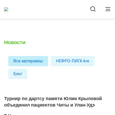
Новости
Все материалы
НЕФРО-ЛИГА live
Блог
Турнир по дартсу памяти Юлии Крыловой
объединил пациентов Читы и Улан-Удэ