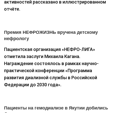
активностей рассказано в иллюстрированном
отчёте.
Премия НЕФРОЖИЗНЬ вручена детскому
нефрологу
Пациентская организация «НЕФРО-ЛИГА»
отметила заслуги Михаила Кагана.
Награждение состоялось в рамках научно-
практической конференции «Программа
развития диализной службы в Российской
Федерации до 2030 года».
Пациенты на гемодиализе в Якутии добились