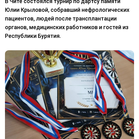
В Чите состоялся турнир по дартсу памяти
Юлии Крыловой, собравший нефрологических
пациентов, людей после трансплантации
органов, медицинских работников и гостей из
Республики Бурятия.