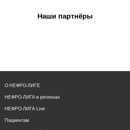
Наши партнёры
О НЕФРО-ЛИГЕ
НЕФРО-ЛИГА в регионах
НЕФРО-ЛИГА Live
Пациентам