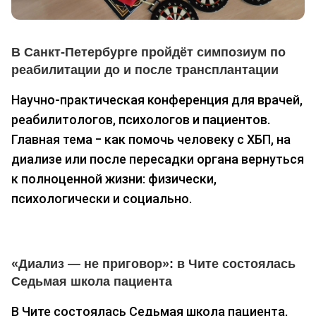
В Санкт-Петербурге пройдёт симпозиум по
реабилитации до и после трансплантации
Научно-практическая конференция для врачей,
реабилитологов, психологов и пациентов.
Главная тема ‒ как помочь человеку с ХБП, на
диализе или после пересадки органа вернуться
к полноценной жизни: физически,
психологически и социально.
«Диализ — не приговор»: в Чите состоялась
Седьмая школа пациента
В Чите состоялась Седьмая школа пациента,