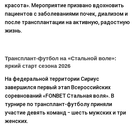
красота». Мероприятие призвано вдохновить
пациентов с заболеваниями почек, диализом и
после трансплантации на активную, радостную
жизнь.
Трансплант-футбол на «Стальной воле»:
яркий старт сезона 2026
На федеральной территории Сириус
завершился первый этап Всероссийских
соревнований «FONBET Стальная воля». В
турнире по трансплант-футболу приняли
участие девять команд ‒ шесть мужских и три
женских.