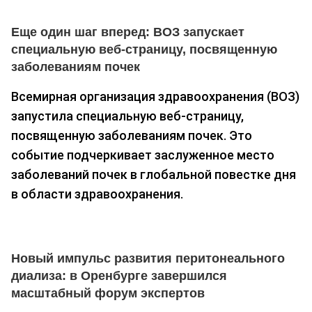
Еще один шаг вперед: ВОЗ запускает
специальную веб-страницу, посвященную
заболеваниям почек
Всемирная организация здравоохранения (ВОЗ)
запустила специальную веб-страницу,
посвященную заболеваниям почек. Это
событие подчеркивает заслуженное место
заболеваний почек в глобальной повестке дня
в области здравоохранения.
Новый импульс развития перитонеального
диализа: в Оренбурге завершился
масштабный форум экспертов