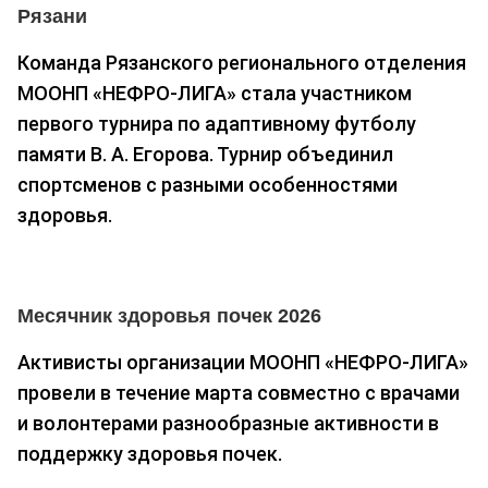
Рязани
Команда Рязанского регионального отделения
МООНП «НЕФРО-ЛИГА» стала участником
первого турнира по адаптивному футболу
памяти В. А. Егорова. Турнир объединил
спортсменов с разными особенностями
здоровья.
Месячник здоровья почек 2026
Активисты организации МООНП «НЕФРО-ЛИГА»
провели в течение марта совместно с врачами
и волонтерами разнообразные активности в
поддержку здоровья почек.