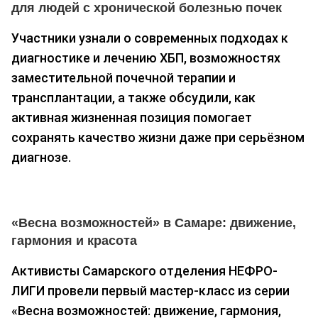
для людей с хронической болезнью почек
Участники узнали о современных подходах к
диагностике и лечению ХБП, возможностях
заместительной почечной терапии и
трансплантации, а также обсудили, как
активная жизненная позиция помогает
сохранять качество жизни даже при серьёзном
диагнозе.
«Весна возможностей» в Самаре: движение,
гармония и красота
Активисты Самарского отделения НЕФРО-
ЛИГИ провели первый мастер-класс из серии
«Весна возможностей: движение, гармония,