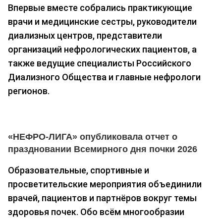
Впервые вместе собрались практикующие
врачи и медицинские сестры, руководители
диализных центров, представители
организаций нефрологических пациентов, а
также ведущие специалисты Российского
Диализного Общества и главные нефрологи
регионов.
«НЕФРО-ЛИГА» опубликовала отчет о
праздновании Всемирного дня почки 2026
Образовательные, спортивные и
просветительские мероприятия объединили
врачей, пациентов и партнёров вокруг темы
здоровья почек. Обо всём многообразии