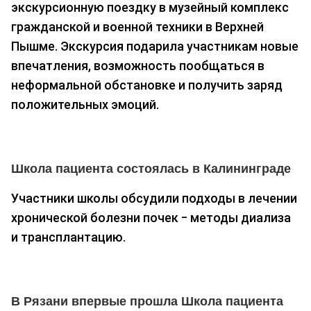
экскурсионную поездку в музейный комплекс
гражданской и военной техники в Верхней
Пышме. Экскурсия подарила участникам новые
впечатления, возможность пообщаться в
неформальной обстановке и получить заряд
положительных эмоций.
Школа пациента состоялась в Калининграде
Участники школы обсудили подходы в лечении
хронической болезни почек ‒ методы диализа
и трансплантацию.
В Рязани впервые прошла Школа пациента