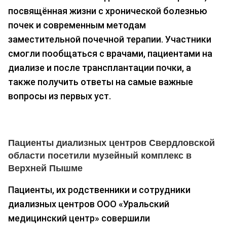
посвящённая жизни с хронической болезнью
почек и современным методам
заместительной почечной терапии. Участники
смогли пообщаться с врачами, пациентами на
диализе и после трансплантации почки, а
также получить ответы на самые важные
вопросы из первых уст.
Пациенты диализных центров Свердловской
области посетили музейный комплекс в
Верхней Пышме
Пациенты, их родственники и сотрудники
диализных центров ООО «Уральский
медицинский центр» совершили