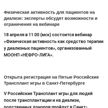
Физическая активность для пациентов на
диализе: эксперты обсудят возможности и
ограничения на вебинаре
18 апреля в 11:00 (мск) состоится вебинар
«Физическая активность как средство терапии
у диализных пациентов», организованный
МООНП «НЕФРО-ЛИГА».
Открыта регистрация на Пятые Российские
Трансплант игры в Санкт-Петербурге
V Российские Трансплант игры для людей
после трансплантации и на диализе,
родственных доноров пройдут в Санкт-