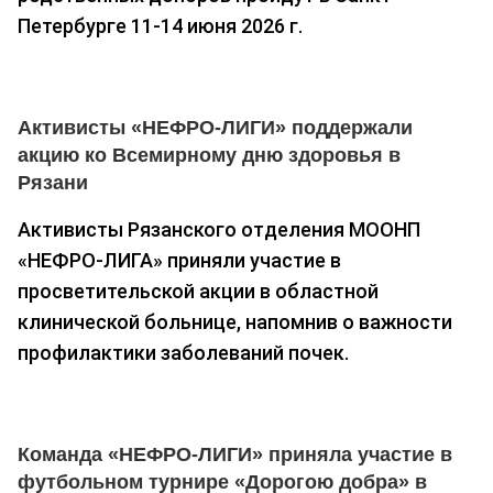
Петербурге 11-14 июня 2026 г.
Активисты «НЕФРО-ЛИГИ» поддержали
акцию ко Всемирному дню здоровья в
Рязани
Активисты Рязанского отделения МООНП
«НЕФРО-ЛИГА» приняли участие в
просветительской акции в областной
клинической больнице, напомнив о важности
профилактики заболеваний почек.
Команда «НЕФРО-ЛИГИ» приняла участие в
футбольном турнире «Дорогою добра» в