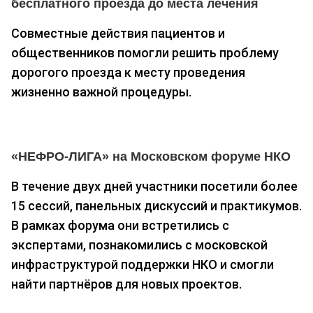
бесплатного проезда до места лечения
Совместные действия пациентов и
общественников помогли решить проблему
дорогого проезда к месту проведения
жизненно важной процедуры.
«НЕФРО-ЛИГА» на Московском форуме НКО
В течение двух дней участники посетили более
15 сессий, панельных дискуссий и практикумов.
В рамках форума они встретились с
экспертами, познакомились с московской
инфраструктурой поддержки НКО и смогли
найти партнёров для новых проектов.