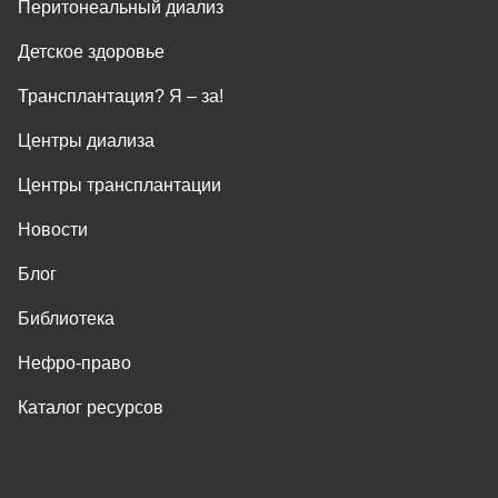
Перитонеальный диализ
Детское здоровье
Трансплантация? Я ‒ за!
Центры диализа
Центры трансплантации
Новости
Блог
Библиотека
Нефро-право
Каталог ресурсов