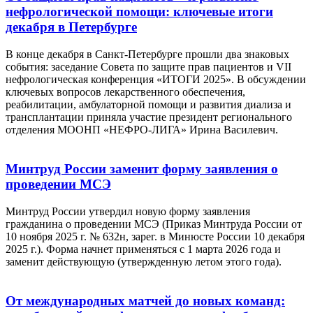
нефрологической помощи: ключевые итоги
декабря в Петербурге
В конце декабря в Санкт-Петербурге прошли два знаковых
события: заседание Совета по защите прав пациентов и VII
нефрологическая конференция «ИТОГИ 2025». В обсуждении
ключевых вопросов лекарственного обеспечения,
реабилитации, амбулаторной помощи и развития диализа и
трансплантации приняла участие президент регионального
отделения МООНП «НЕФРО-ЛИГА» Ирина Василевич.
Минтруд России заменит форму заявления о
проведении МСЭ
Минтруд России утвердил новую форму заявления
гражданина о проведении МСЭ (Приказ Минтруда России от
10 ноября 2025 г. № 632н, зарег. в Минюсте России 10 декабря
2025 г.). Форма начнет применяться с 1 марта 2026 года и
заменит действующую (утвержденную летом этого года).
От международных матчей до новых команд: