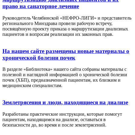
право на санаторное лечение
Руководитель Челябинской «НЕФРО-ЛИГИ» и представитель
регионального Минздрава провели рабочую встречу,
посвящённую проекту приказа о маршрутизации диализных
пациентов и вопросам реализации их законных прав.
На нашем сайте размещены новые материалы о
хронической болезни почек
В разделе «Библиотека» нашего сайта собраны материалы с
полезной и наглядной информацией о хронической болезни
почек (ХБП), предназначенной пациентам, их близким и
медицинским специалистам.
Землетрясения и люди, находящиеся на диализе
Разработаны практические инструкции, которые помогут
пациентам, находящимся на диализе, оставаться в
безопасности до, во время и после землетрясений.