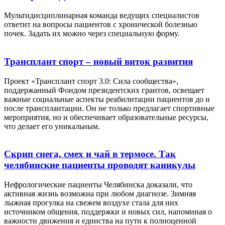
Мультидисциплинарная команда ведущих специалистов
ответит на вопросы пациентов с хронической болезнью
почек. Задать их можно через специальную форму.
Трансплант спорт – новый виток развития
Проект «Трансплант спорт 3.0: Сила сообщества»,
поддержанный Фондом президентских грантов, освещает
важные социальные аспекты реабилитации пациентов до и
после трансплантации. Он не только предлагает спортивные
мероприятия, но и обеспечивает образовательные ресурсы,
что делает его уникальным.
Скрип снега, смех и чай в термосе. Так
челябинские пациенты проводят каникулы
Нефрологические пациенты Челябинска доказали, что
активная жизнь возможна при любом диагнозе. Зимняя
лыжная прогулка на свежем воздухе стала для них
источником общения, поддержки и новых сил, напоминая о
важности движения и единства на пути к полноценной