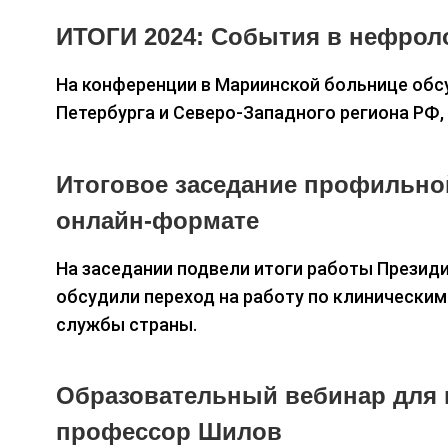
ИТОГИ 2024: События в нефрол
На конференции в Мариинской больнице обс
Петербурга и Северо-Западного региона РФ, 
Итоговое заседание профильно
онлайн-формате
На заседании подвели итоги работы Президи
обсудили переход на работу по клинически
службы страны.
Образовательный вебинар для 
профессор Шилов