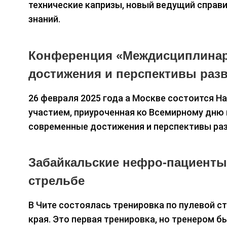
технические капризы, новый ведущий справ
знаний.
Конференция «Междисциплина
достижения и перспективы раз
26 февраля 2025 года а Москве состоится 
участием, приуроченная ко Всемирному дню
современные достижения и перспективы раз
Забайкальские нефро-пациенты
стрельбе
В Чите состоялась тренировка по пулевой 
края. Это первая тренировка, но тренером 