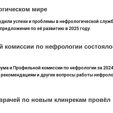
огическом мире
удили успехи и проблемы в нефрологической служб
предложения по её развитию в 2025 году.
й комиссии по нефрологии состояло
ума и Профильной комиссии по нефрологии за 2024
м рекомендациям и другие вопросы работы нефрол
врачей по новым клинрекам провёл