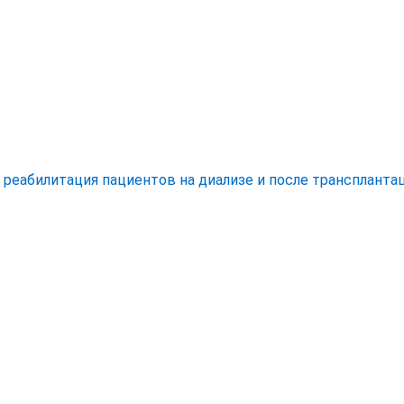
еабилитация пациентов на диализе и после трансплантац