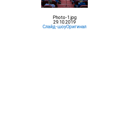
Photo-1.jpg
29.10.2019
Слайд-шоу
Оригинал