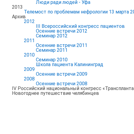
Люди ради людей - Уфа
2013
Телемост по проблемам нефрологии 13 марта 2
Архив
2012
III Всероссийский конгресс пациентов
Осенние встречи 2012
Семинар 2012
2011
Осенние встречи 2011
Семинар 2011
2010
Семинар 2010
Школа пациента Калининград
2009
Осенние встречи 2009
2008
Осенние встречи 2008
IV Российский национальный конгресс «Транспланта
Новогоднее путешествие челябинцев