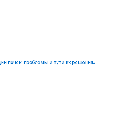
ии почек: проблемы и пути их решения»