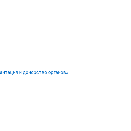
антация и донорство органов»