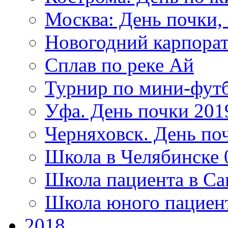
Москва: День почки
Новогодний карпорат
Сплав по реке Ай
Турнир по мини-футб
Уфа. День почки 201
Черняховск. День по
Школа в Челябинске 
Школа пациента в Са
Школа юного пациен
2018