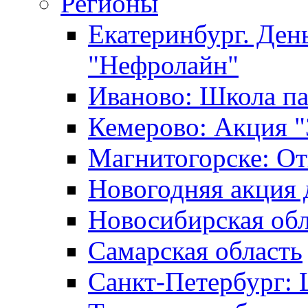
Регионы
Екатеринбург. Ден
"Нефролайн"
Иваново: Школа п
Кемерово: Акция "
Магнитогорске: От
Новогодняя акция 
Новосибирская обл
Самарская область
Санкт-Петербург: 