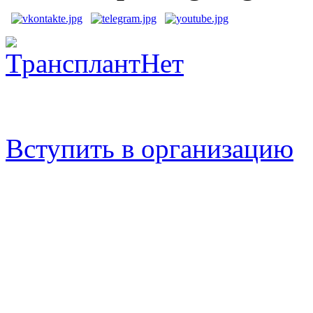
Вступить в организацию