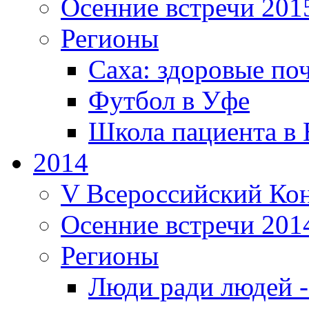
Осенние встречи 201
Регионы
Саха: здоровые поч
Футбол в Уфе
Школа пациента в 
2014
V Всероссийский Кон
Осенние встречи 201
Регионы
Люди ради людей 