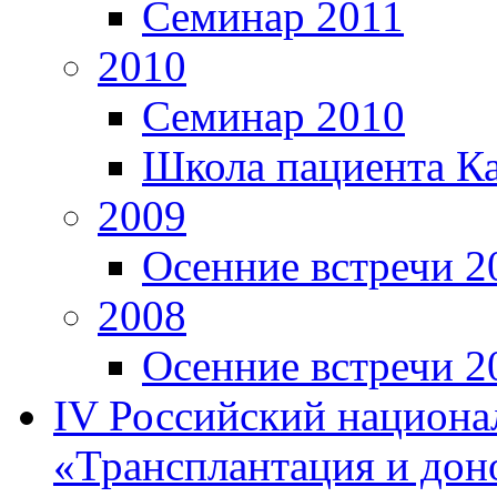
Семинар 2011
2010
Семинар 2010
Школа пациента К
2009
Осенние встречи 2
2008
Осенние встречи 2
IV Российский национа
«Трансплантация и дон