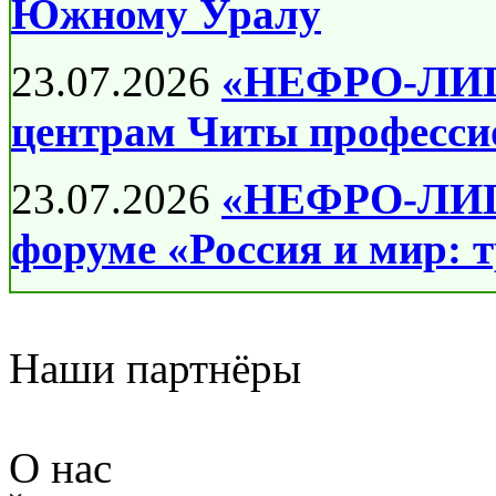
Южному Уралу
23.07.2026
«НЕФРО-ЛИГА
центрам Читы професси
23.07.2026
«НЕФРО-ЛИГА
форуме «Россия и мир: 
Наши партнёры
О нас