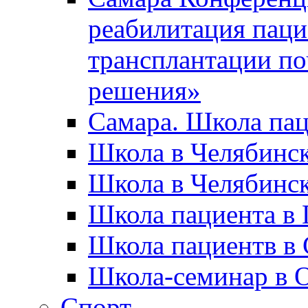
реабилитация паци
трансплантации по
решения»
Самара. Школа па
Школа в Челябинс
Школа в Челябинск
Школа пациента в 
Школа пациентв в 
Школа-семинар в 
Спорт