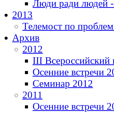
Люди ради людей 
2013
Телемост по проблем
Архив
2012
III Всероссийский
Осенние встречи 2
Семинар 2012
2011
Осенние встречи 2