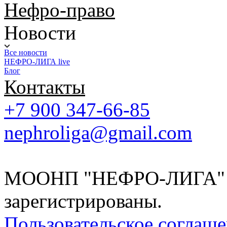
Нефро-право
Новости
Все новости
НЕФРО-ЛИГА live
Блог
Контакты
+7 900 347-66-85
nephroliga@gmail.com
МООНП "НЕФРО-ЛИГА" 20
зарегистрированы.
Пользовательское соглаш