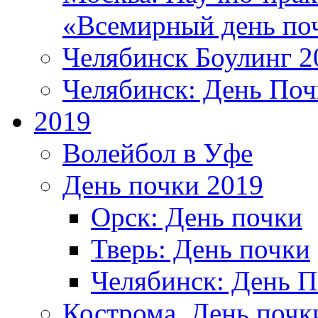
«Всемирный день по
Челябинск Боулинг 2
Челябинск: День Поч
2019
Волейбол в Уфе
День почки 2019
Орск: День почки
Тверь: День почки
Челябинск: День 
Кострома. День почк