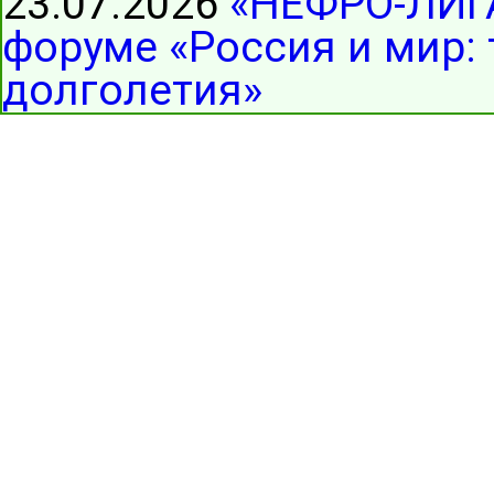
23.07.2026
«НЕФРО-ЛИГА
форуме «Россия и мир:
долголетия»