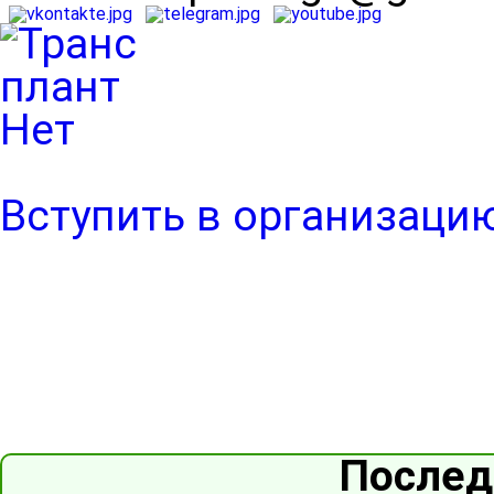
Вступить в организаци
Послед