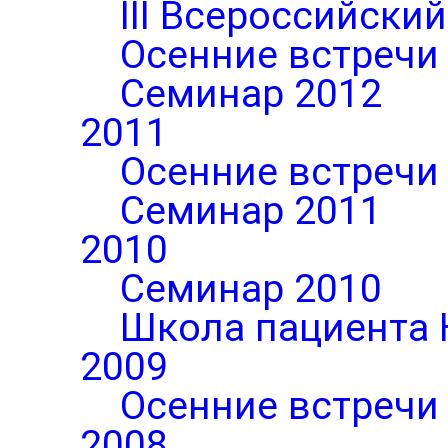
III Всероссийски
Осенние встречи
Семинар 2012
2011
Осенние встречи
Семинар 2011
2010
Семинар 2010
Школа пациента 
2009
Осенние встречи
2008