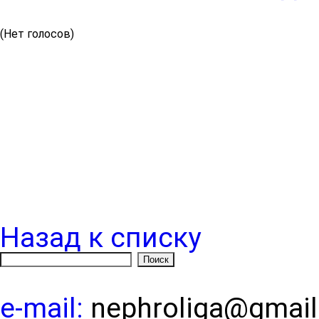
(Нет голосов)
Назад к списку
e-mail:
nephroliga@gmai