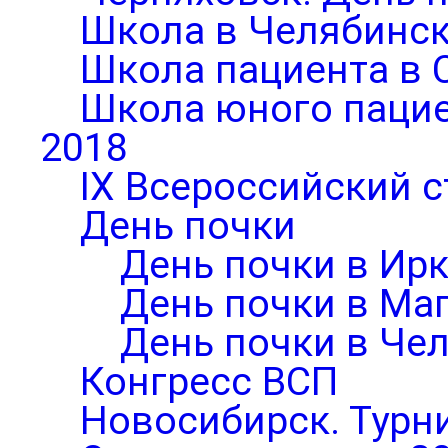
Школа в Челябинск
Школа пациента в 
Школа юного паци
2018
IX Всероссийский 
День почки
День почки в Ирк
День почки в Ма
День почки в Че
Конгресс ВСП
Новосибирск. Турни