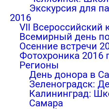
Экскурсия для п
2016
VII Всероссийский 
Всемирный день по
Осенние встречи 2
Фотохроника 2016 
Регионы
День донора в С
Зеленоградск: Д
Калининград: Шк
Самара