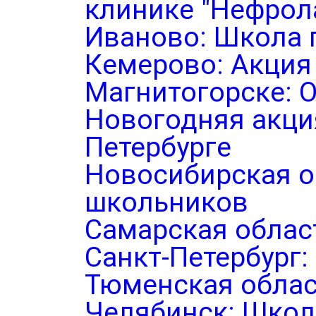
клинике "Нефрол
Иваново: Школа 
Кемерово: Акция
Магнитогорске: 
Новогодняя акция
Петербурге
Новосибирская о
школьников
Самарская облас
Санкт-Петербург
Тюменская облас
Челябинск: Школ