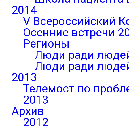
2014
V Всероссийский К
Осенние встречи 2
Регионы
Люди ради людей
Люди ради людей
2013
Телемост по пробл
2013
Архив
2012