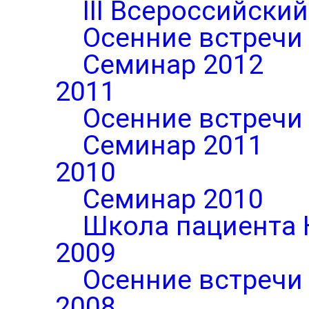
III Всероссийски
Осенние встречи
Семинар 2012
2011
Осенние встречи
Семинар 2011
2010
Семинар 2010
Школа пациента 
2009
Осенние встречи
2008