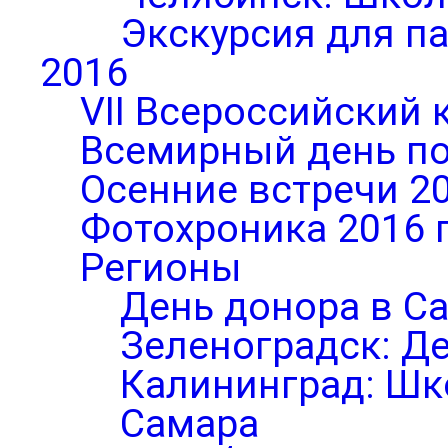
Экскурсия для п
2016
VII Всероссийский 
Всемирный день по
Осенние встречи 2
Фотохроника 2016 
Регионы
День донора в С
Зеленоградск: Д
Калининград: Шк
Самара