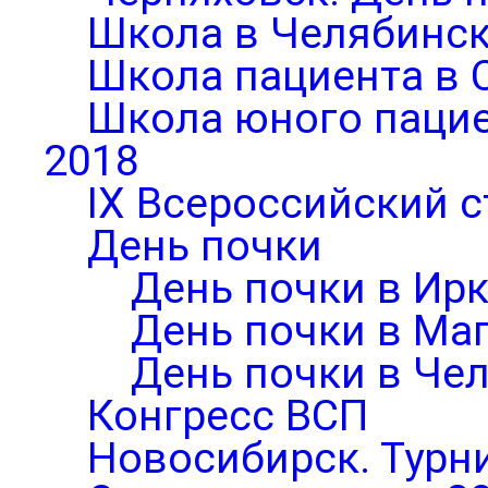
Школа в Челябинск
Школа пациента в 
Школа юного паци
2018
IX Всероссийский 
День почки
День почки в Ирк
День почки в Ма
День почки в Че
Конгресс ВСП
Новосибирск. Турни