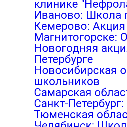
клинике "Нефрол
Иваново: Школа 
Кемерово: Акция
Магнитогорске: 
Новогодняя акция
Петербурге
Новосибирская о
школьников
Самарская облас
Санкт-Петербург
Тюменская облас
Челябинск: Школ