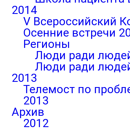
2014
V Всероссийский К
Осенние встречи 2
Регионы
Люди ради людей
Люди ради людей
2013
Телемост по пробл
2013
Архив
2012