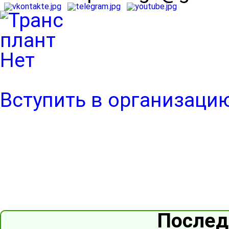
Вступить в организаци
Послед