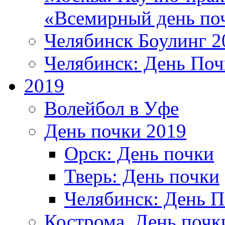
«Всемирный день по
Челябинск Боулинг 2
Челябинск: День Поч
2019
Волейбол в Уфе
День почки 2019
Орск: День почки
Тверь: День почки
Челябинск: День 
Кострома. День почк