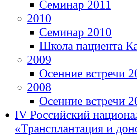
Семинар 2011
2010
Семинар 2010
Школа пациента К
2009
Осенние встречи 2
2008
Осенние встречи 2
IV Российский национа
«Трансплантация и дон