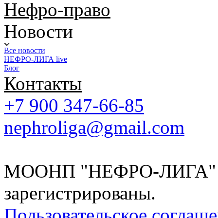
Нефро-право
Новости
Все новости
НЕФРО-ЛИГА live
Блог
Контакты
+7 900 347-66-85
nephroliga@gmail.com
МООНП "НЕФРО-ЛИГА" 20
зарегистрированы.
Пользовательское соглаш