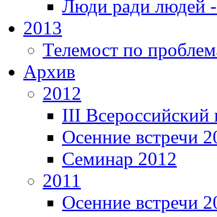
Люди ради людей 
2013
Телемост по проблем
Архив
2012
III Всероссийский
Осенние встречи 2
Семинар 2012
2011
Осенние встречи 2