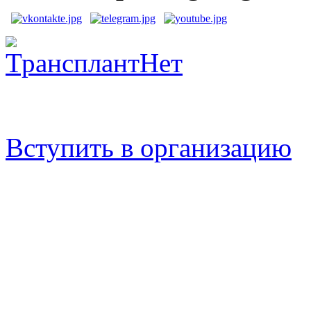
Вступить в организацию