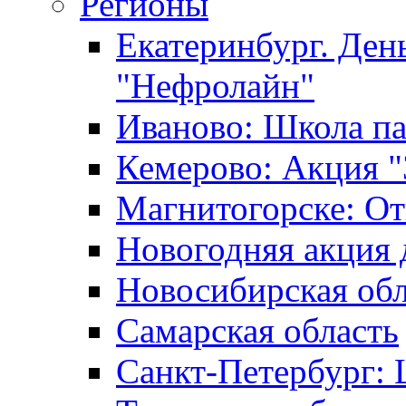
Регионы
Екатеринбург. Ден
"Нефролайн"
Иваново: Школа п
Кемерово: Акция "
Магнитогорске: От
Новогодняя акция 
Новосибирская обл
Самарская область
Санкт-Петербург: 