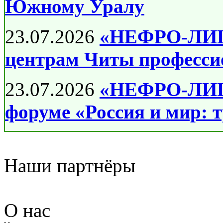
Южному Уралу
23.07.2026
«НЕФРО-ЛИГА
центрам Читы професси
23.07.2026
«НЕФРО-ЛИГА
форуме «Россия и мир: 
Наши партнёры
О нас