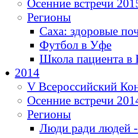
Осенние встречи 201
Регионы
Саха: здоровые поч
Футбол в Уфе
Школа пациента в 
2014
V Всероссийский Кон
Осенние встречи 201
Регионы
Люди ради людей 