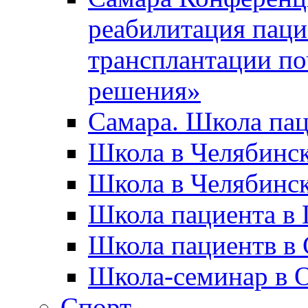
реабилитация паци
трансплантации по
решения»
Самара. Школа па
Школа в Челябинс
Школа в Челябинск
Школа пациента в 
Школа пациентв в 
Школа-семинар в 
Спорт