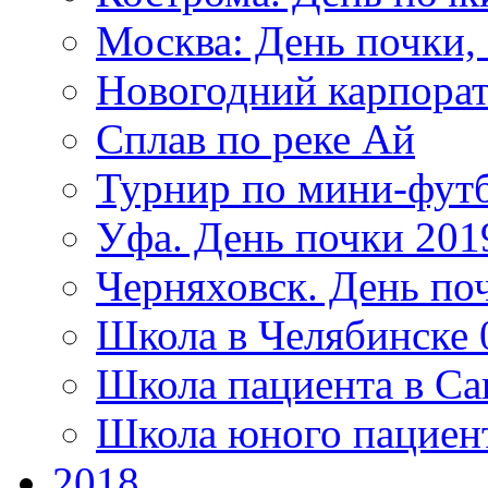
Москва: День почки
Новогодний карпорат
Сплав по реке Ай
Турнир по мини-футб
Уфа. День почки 201
Черняховск. День по
Школа в Челябинске 
Школа пациента в Са
Школа юного пациен
2018