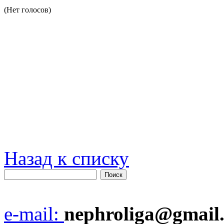
(Нет голосов)
Назад к списку
e-mail:
nephroliga@gmail