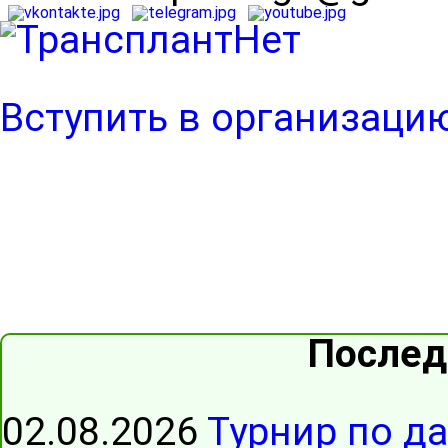
Вступить в организаци
Послед
02.08.2026
Турнир по д