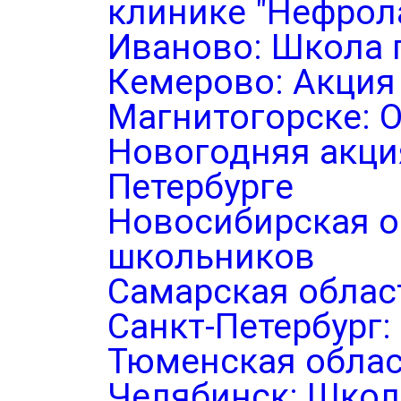
клинике "Нефрол
Иваново: Школа 
Кемерово: Акция
Магнитогорске: 
Новогодняя акция
Петербурге
Новосибирская о
школьников
Самарская облас
Санкт-Петербург
Тюменская облас
Челябинск: Школ