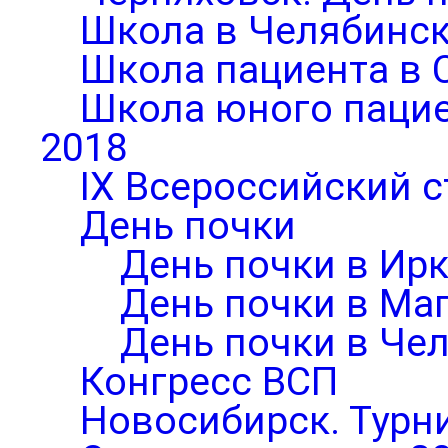
Школа в Челябинск
Школа пациента в 
Школа юного паци
2018
IX Всероссийский 
День почки
День почки в Ирк
День почки в Ма
День почки в Че
Конгресс ВСП
Новосибирск. Турни