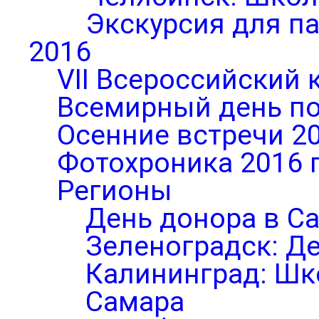
Экскурсия для п
2016
VII Всероссийский 
Всемирный день по
Осенние встречи 2
Фотохроника 2016 
Регионы
День донора в С
Зеленоградск: Д
Калининград: Шк
Самара