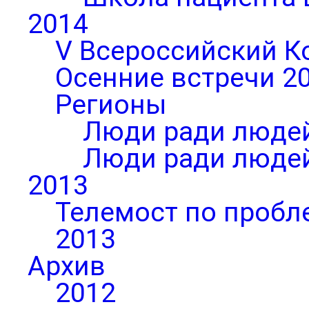
2014
V Всероссийский К
Осенние встречи 2
Регионы
Люди ради людей
Люди ради людей
2013
Телемост по пробл
2013
Архив
2012