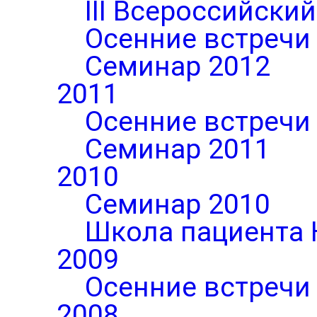
III Всероссийски
Осенние встречи
Семинар 2012
2011
Осенние встречи
Семинар 2011
2010
Семинар 2010
Школа пациента 
2009
Осенние встречи
2008