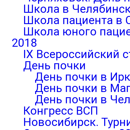
Школа в Челябинск
Школа пациента в 
Школа юного паци
2018
IX Всероссийский 
День почки
День почки в Ирк
День почки в Ма
День почки в Че
Конгресс ВСП
Новосибирск. Турни