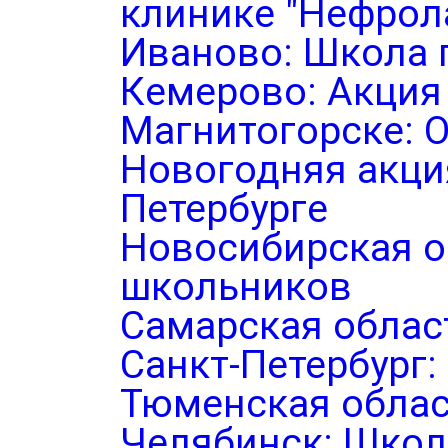
клинике "Нефрол
Иваново: Школа 
Кемерово: Акция
Магнитогорске: 
Новогодняя акция
Петербурге
Новосибирская о
школьников
Самарская облас
Санкт-Петербург
Тюменская облас
Челябинск: Школ