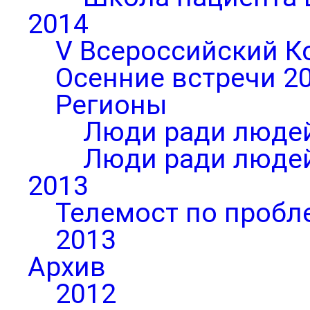
2014
V Всероссийский К
Осенние встречи 2
Регионы
Люди ради людей
Люди ради людей
2013
Телемост по пробл
2013
Архив
2012