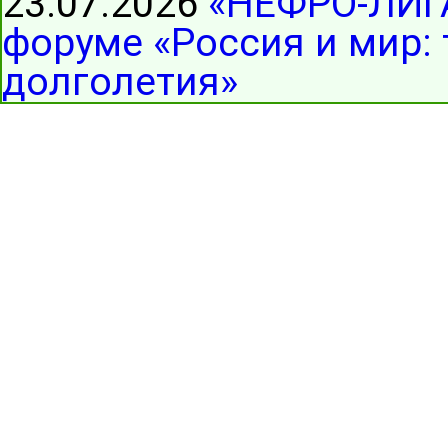
23.07.2026
«НЕФРО-ЛИГА
форуме «Россия и мир:
долголетия»