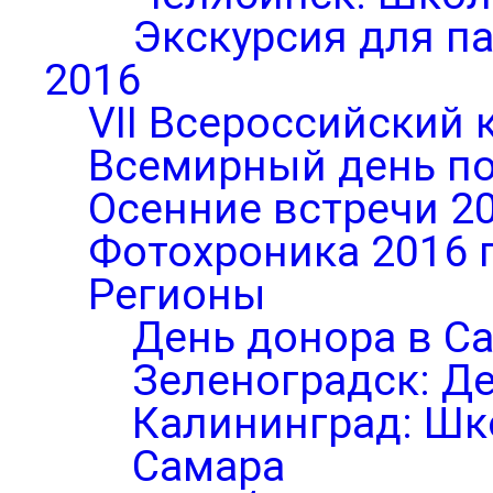
Экскурсия для п
2016
VII Всероссийский 
Всемирный день по
Осенние встречи 2
Фотохроника 2016 
Регионы
День донора в С
Зеленоградск: Д
Калининград: Шк
Самара