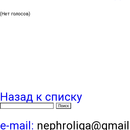
(Нет голосов)
Назад к списку
e-mail:
nephroliga@gmai