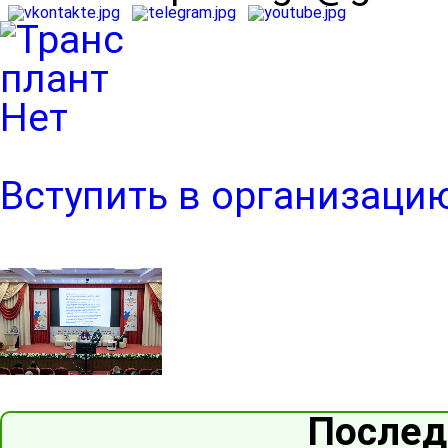
Вступить в организаци
Послед