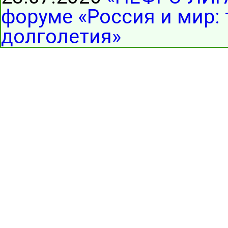
форуме «Россия и мир:
долголетия»