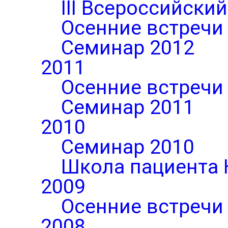
III Всероссийски
Осенние встречи
Семинар 2012
2011
Осенние встречи
Семинар 2011
2010
Семинар 2010
Школа пациента 
2009
Осенние встречи
2008