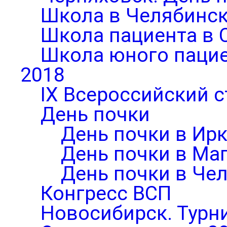
Школа в Челябинск
Школа пациента в 
Школа юного паци
2018
IX Всероссийский 
День почки
День почки в Ирк
День почки в Ма
День почки в Че
Конгресс ВСП
Новосибирск. Турни