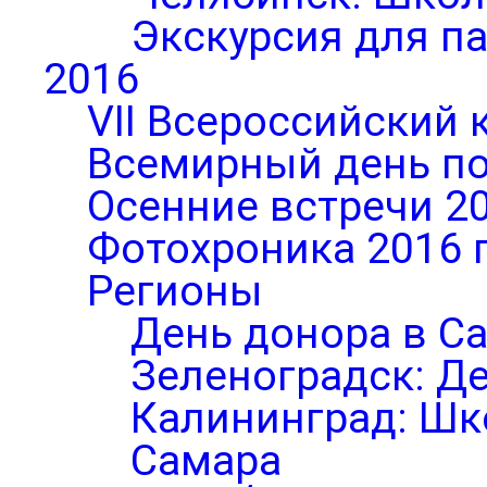
Экскурсия для п
2016
VII Всероссийский 
Всемирный день по
Осенние встречи 2
Фотохроника 2016 
Регионы
День донора в С
Зеленоградск: Д
Калининград: Шк
Самара