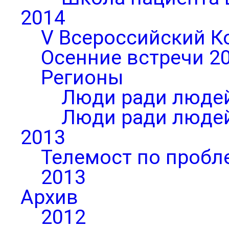
2014
V Всероссийский К
Осенние встречи 2
Регионы
Люди ради людей
Люди ради людей
2013
Телемост по пробл
2013
Архив
2012