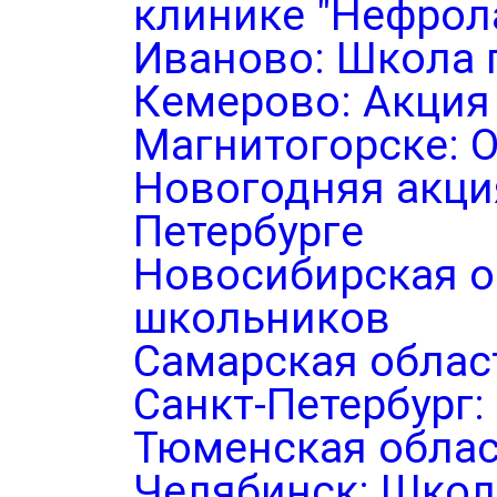
клинике "Нефрол
Иваново: Школа 
Кемерово: Акция
Магнитогорске: 
Новогодняя акция
Петербурге
Новосибирская о
школьников
Самарская облас
Санкт-Петербург
Тюменская облас
Челябинск: Школ