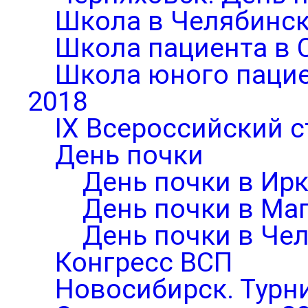
Школа в Челябинск
Школа пациента в 
Школа юного паци
2018
IX Всероссийский 
День почки
День почки в Ирк
День почки в Ма
День почки в Че
Конгресс ВСП
Новосибирск. Турни