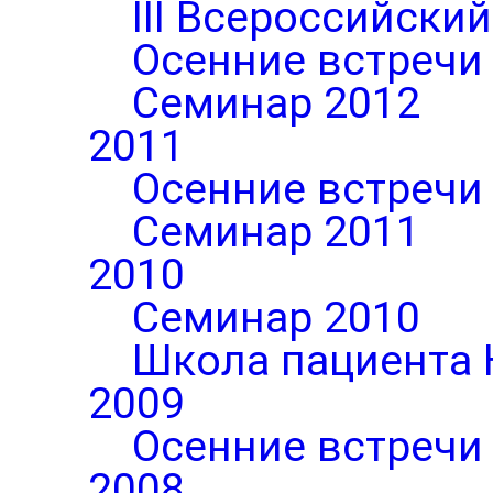
III Всероссийски
Осенние встречи
Семинар 2012
2011
Осенние встречи
Семинар 2011
2010
Семинар 2010
Школа пациента 
2009
Осенние встречи
2008