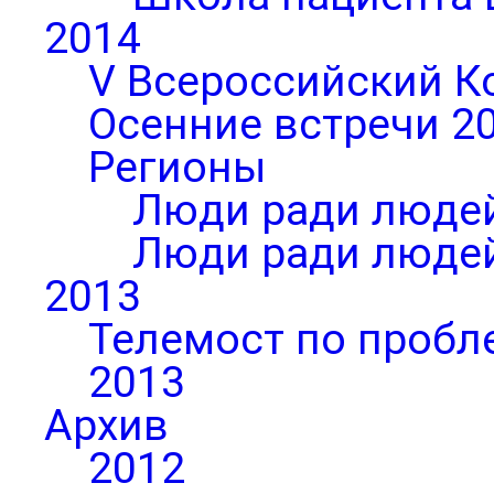
2014
V Всероссийский К
Осенние встречи 2
Регионы
Люди ради людей
Люди ради людей
2013
Телемост по пробл
2013
Архив
2012