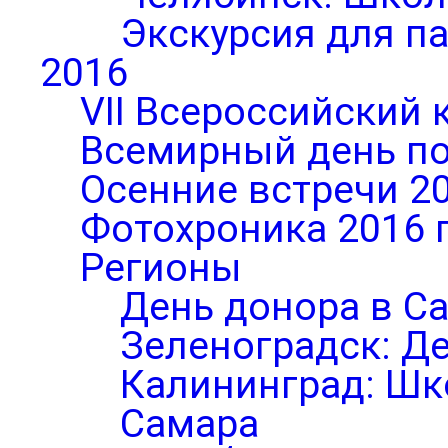
Экскурсия для п
2016
VII Всероссийский 
Всемирный день по
Осенние встречи 2
Фотохроника 2016 
Регионы
День донора в С
Зеленоградск: Д
Калининград: Шк
Самара