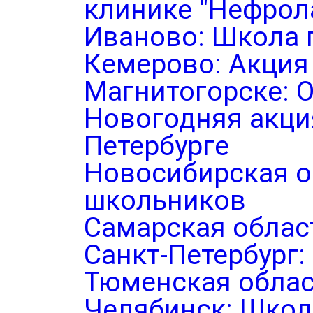
клинике "Нефрол
Иваново: Школа 
Кемерово: Акция
Магнитогорске: 
Новогодняя акция
Петербурге
Новосибирская о
школьников
Самарская облас
Санкт-Петербург
Тюменская облас
Челябинск: Школ