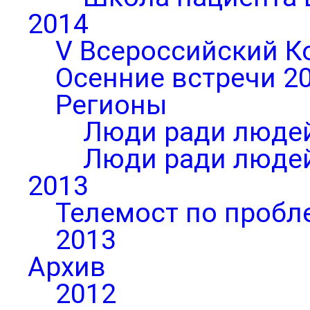
2014
V Всероссийский К
Осенние встречи 2
Регионы
Люди ради людей
Люди ради людей
2013
Телемост по пробл
2013
Архив
2012