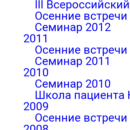
III Всероссийски
Осенние встречи
Семинар 2012
2011
Осенние встречи
Семинар 2011
2010
Семинар 2010
Школа пациента 
2009
Осенние встречи
2008