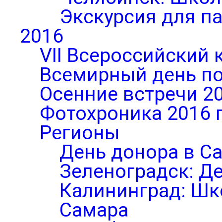
Экскурсия для п
2016
VII Всероссийский 
Всемирный день по
Осенние встречи 2
Фотохроника 2016 
Регионы
День донора в С
Зеленоградск: Д
Калининград: Шк
Самара