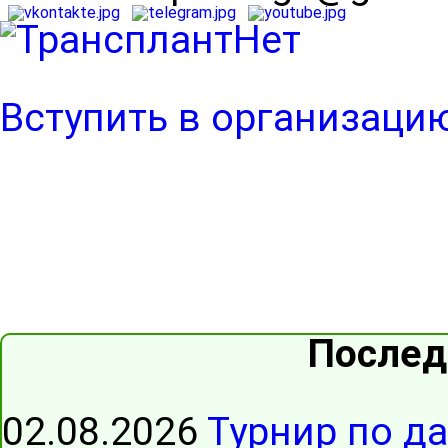
Вступить в организаци
Послед
02.08.2026
Турнир по д