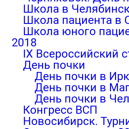
Школа в Челябинск
Школа пациента в 
Школа юного паци
2018
IX Всероссийский 
День почки
День почки в Ирк
День почки в Ма
День почки в Че
Конгресс ВСП
Новосибирск. Турни