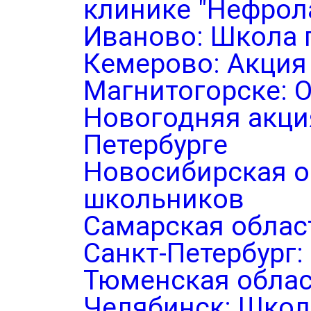
клинике "Нефрол
Иваново: Школа 
Кемерово: Акция
Магнитогорске: 
Новогодняя акция
Петербурге
Новосибирская о
школьников
Самарская облас
Санкт-Петербург
Тюменская облас
Челябинск: Школ