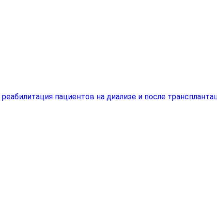
еабилитация пациентов на диализе и после трансплантац