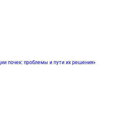
ии почек: проблемы и пути их решения»