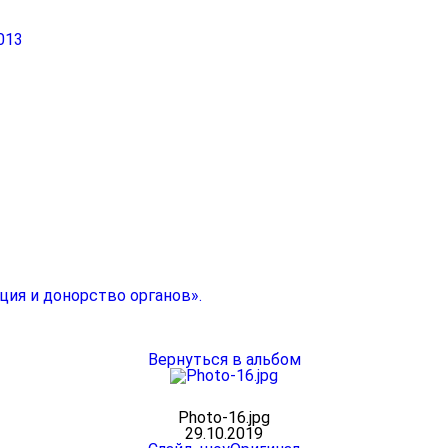
013
ция и донорство органов».
Вернуться в альбом
Photo-16.jpg
29.10.2019