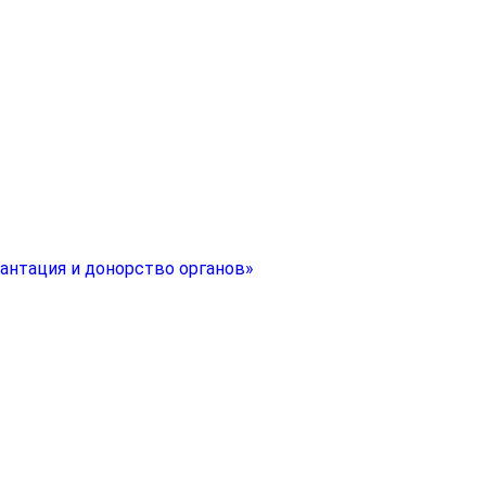
антация и донорство органов»