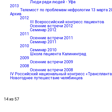
Люди ради людей - Уфа
2013
Телемост по проблемам нефрологии 13 марта 2
Архив
2012
III Всероссийский конгресс пациентов
Осенние встречи 2012
Семинар 2012
2011
Осенние встречи 2011
Семинар 2011
2010
Семинар 2010
Школа пациента Калининград
2009
Осенние встречи 2009
2008
Осенние встречи 2008
IV Российский национальный конгресс «Транспланта
Новогоднее путешествие челябинцев
14 из 57