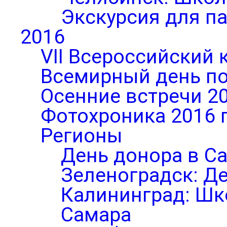
Экскурсия для п
2016
VII Всероссийский 
Всемирный день по
Осенние встречи 2
Фотохроника 2016 
Регионы
День донора в С
Зеленоградск: Д
Калининград: Шк
Самара