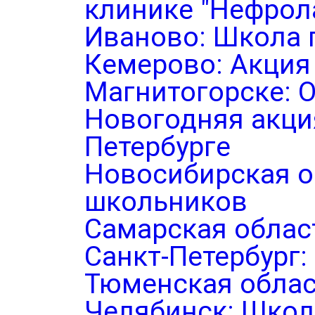
клинике "Нефрол
Иваново: Школа 
Кемерово: Акция
Магнитогорске: 
Новогодняя акция
Петербурге
Новосибирская о
школьников
Самарская облас
Санкт-Петербург
Тюменская облас
Челябинск: Школ