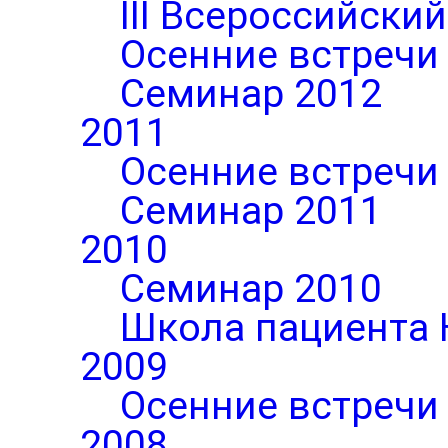
III Всероссийски
Осенние встречи
Семинар 2012
2011
Осенние встречи
Семинар 2011
2010
Семинар 2010
Школа пациента 
2009
Осенние встречи
2008