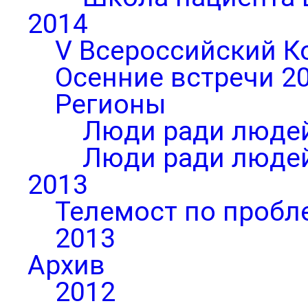
2014
V Всероссийский К
Осенние встречи 2
Регионы
Люди ради людей
Люди ради людей
2013
Телемост по пробл
2013
Архив
2012