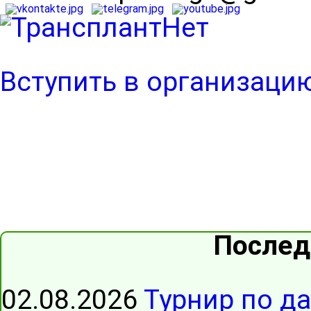
Вступить в организаци
Послед
02.08.2026
Турнир по д