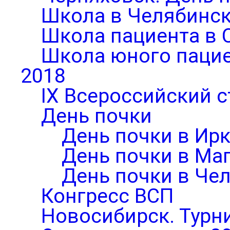
Школа в Челябинск
Школа пациента в 
Школа юного паци
2018
IX Всероссийский 
День почки
День почки в Ирк
День почки в Ма
День почки в Че
Конгресс ВСП
Новосибирск. Турни