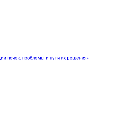
ии почек: проблемы и пути их решения»