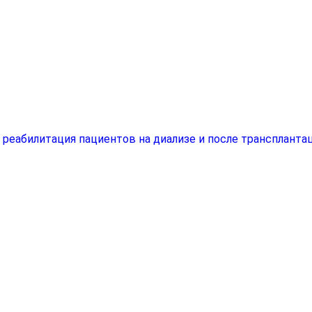
еабилитация пациентов на диализе и после трансплантац