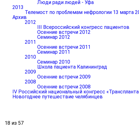
Люди ради людей - Уфа
2013
Телемост по проблемам нефрологии 13 марта 2
Архив
2012
III Всероссийский конгресс пациентов
Осенние встречи 2012
Семинар 2012
2011
Осенние встречи 2011
Семинар 2011
2010
Семинар 2010
Школа пациента Калининград
2009
Осенние встречи 2009
2008
Осенние встречи 2008
IV Российский национальный конгресс «Транспланта
Новогоднее путешествие челябинцев
18 из 57