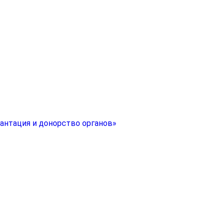
антация и донорство органов»