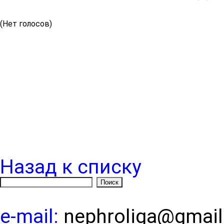
(Нет голосов)
Назад к списку
e-mail:
nephroliga@gmai