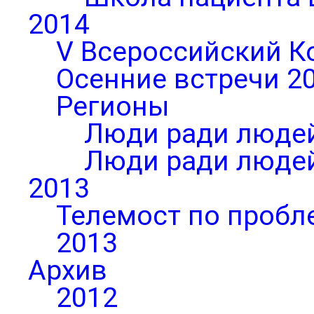
2014
V Всероссийский К
Осенние встречи 2
Регионы
Люди ради людей
Люди ради людей
2013
Телемост по пробл
2013
Архив
2012