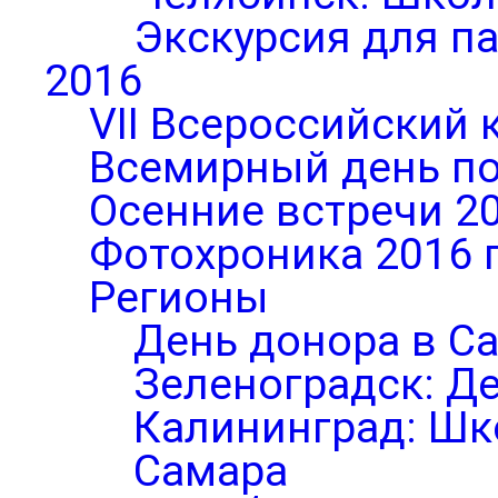
Экскурсия для п
2016
VII Всероссийский 
Всемирный день по
Осенние встречи 2
Фотохроника 2016 
Регионы
День донора в С
Зеленоградск: Д
Калининград: Шк
Самара