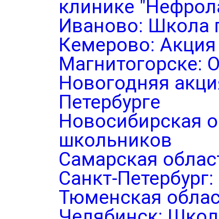
клинике "Нефрол
Иваново: Школа 
Кемерово: Акция
Магнитогорске: 
Новогодняя акция
Петербурге
Новосибирская о
школьников
Самарская облас
Санкт-Петербург
Тюменская облас
Челябинск: Школ