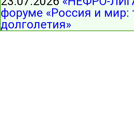
23.07.2026
«НЕФРО-ЛИГА
форуме «Россия и мир:
долголетия»