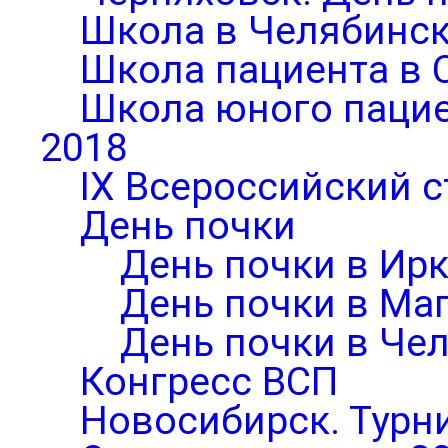
Школа в Челябинск
Школа пациента в 
Школа юного паци
2018
IX Всероссийский 
День почки
День почки в Ирк
День почки в Ма
День почки в Че
Конгресс ВСП
Новосибирск. Турни