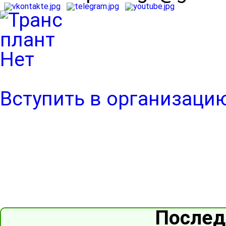
Вступить в организаци
Послед