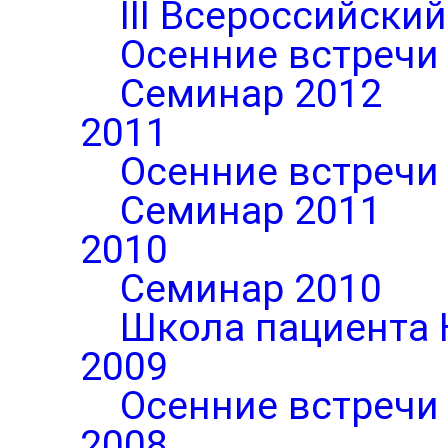
III Всероссийски
Осенние встречи
Семинар 2012
2011
Осенние встречи
Семинар 2011
2010
Семинар 2010
Школа пациента 
2009
Осенние встречи
2008