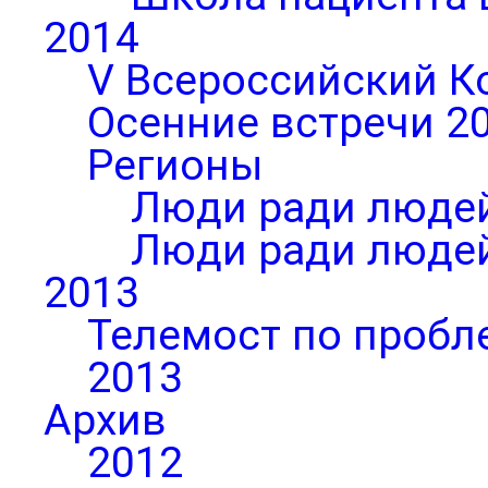
2014
V Всероссийский К
Осенние встречи 2
Регионы
Люди ради людей
Люди ради людей
2013
Телемост по пробл
2013
Архив
2012