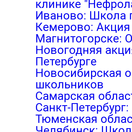
клинике "Нефрол
Иваново: Школа 
Кемерово: Акция
Магнитогорске: 
Новогодняя акция
Петербурге
Новосибирская о
школьников
Самарская облас
Санкт-Петербург
Тюменская облас
Челябинск: Школ