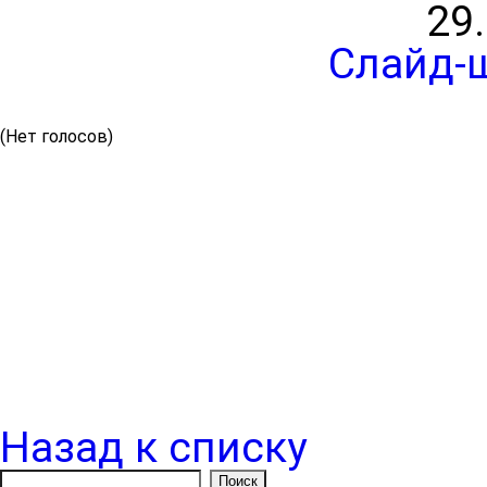
29
Слайд-
(Нет голосов)
Назад к списку