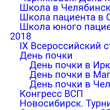
Школа в Челябинск
Школа пациента в 
Школа юного паци
2018
IX Всероссийский 
День почки
День почки в Ирк
День почки в Ма
День почки в Че
Конгресс ВСП
Новосибирск. Турни