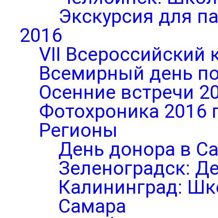
Экскурсия для п
2016
VII Всероссийский 
Всемирный день по
Осенние встречи 2
Фотохроника 2016 
Регионы
День донора в С
Зеленоградск: Д
Калининград: Шк
Самара