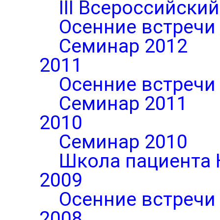
III Всероссийски
Осенние встречи
Семинар 2012
2011
Осенние встречи
Семинар 2011
2010
Семинар 2010
Школа пациента 
2009
Осенние встречи
2008