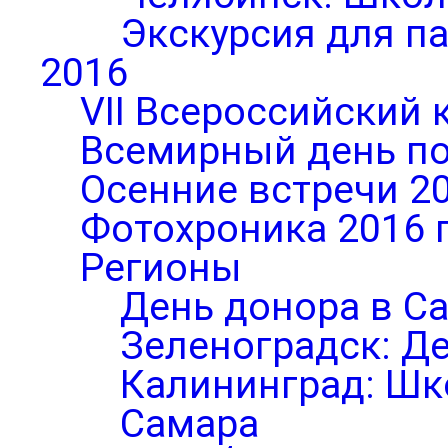
Экскурсия для п
2016
VII Всероссийский 
Всемирный день по
Осенние встречи 2
Фотохроника 2016 
Регионы
День донора в С
Зеленоградск: Д
Калининград: Шк
Самара