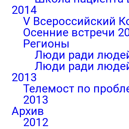
2014
V Всероссийский К
Осенние встречи 2
Регионы
Люди ради людей
Люди ради людей
2013
Телемост по пробл
2013
Архив
2012