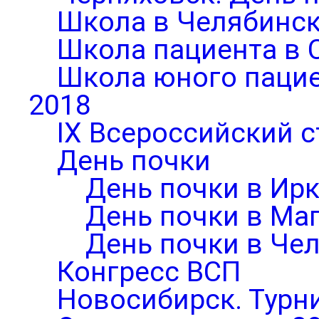
Школа в Челябинск
Школа пациента в 
Школа юного паци
2018
IX Всероссийский 
День почки
День почки в Ирк
День почки в Ма
День почки в Че
Конгресс ВСП
Новосибирск. Турни