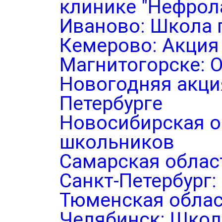
клинике "Нефрол
Иваново: Школа 
Кемерово: Акция
Магнитогорске: 
Новогодняя акция
Петербурге
Новосибирская о
школьников
Самарская облас
Санкт-Петербург
Тюменская облас
Челябинск: Школ