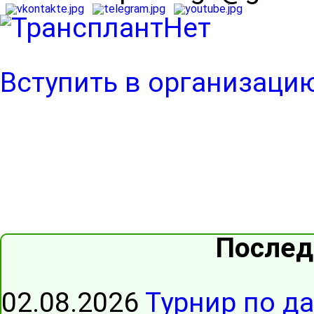
Вступить в организаци
Послед
02.08.2026
Турнир по д