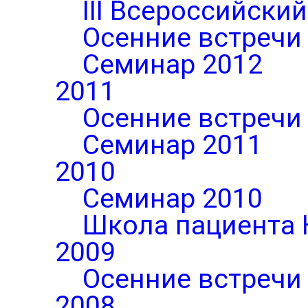
III Всероссийски
Осенние встречи
Семинар 2012
2011
Осенние встречи
Семинар 2011
2010
Семинар 2010
Школа пациента 
2009
Осенние встречи
2008