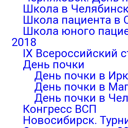
Школа в Челябинск
Школа пациента в 
Школа юного паци
2018
IX Всероссийский 
День почки
День почки в Ирк
День почки в Ма
День почки в Че
Конгресс ВСП
Новосибирск. Турни