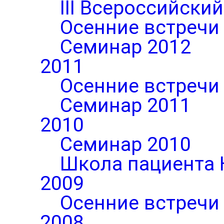
III Всероссийски
Осенние встречи
Семинар 2012
2011
Осенние встречи
Семинар 2011
2010
Семинар 2010
Школа пациента 
2009
Осенние встречи
2008