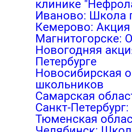
клинике "Нефрол
Иваново: Школа 
Кемерово: Акция
Магнитогорске: 
Новогодняя акция
Петербурге
Новосибирская о
школьников
Самарская облас
Санкт-Петербург
Тюменская облас
Челябинск: Школ