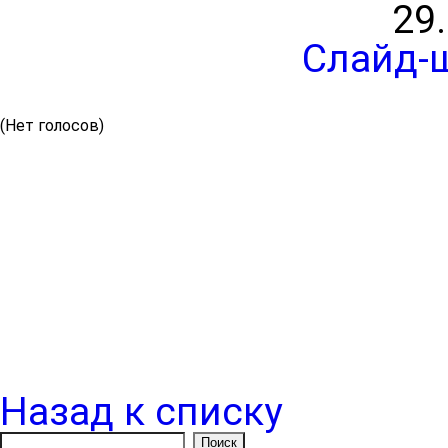
29
Слайд-
(Нет голосов)
Назад к списку