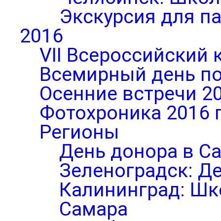
Экскурсия для п
2016
VII Всероссийский 
Всемирный день по
Осенние встречи 2
Фотохроника 2016 
Регионы
День донора в С
Зеленоградск: Д
Калининград: Шк
Самара