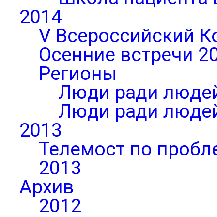
2014
V Всероссийский К
Осенние встречи 2
Регионы
Люди ради людей
Люди ради людей
2013
Телемост по пробл
2013
Архив
2012