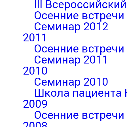
III Всероссийски
Осенние встречи
Семинар 2012
2011
Осенние встречи
Семинар 2011
2010
Семинар 2010
Школа пациента 
2009
Осенние встречи
2008