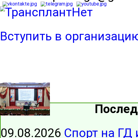
Вступить в организаци
Послед
09.08.2026
Спорт на ГД 