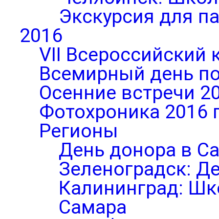
Экскурсия для п
2016
VII Всероссийский 
Всемирный день по
Осенние встречи 2
Фотохроника 2016 
Регионы
День донора в С
Зеленоградск: Д
Калининград: Шк
Самара