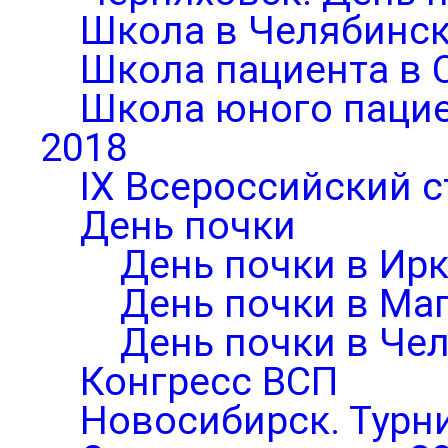
Школа в Челябинск
Школа пациента в 
Школа юного паци
2018
IX Всероссийский 
День почки
День почки в Ирк
День почки в Ма
День почки в Че
Конгресс ВСП
Новосибирск. Турни