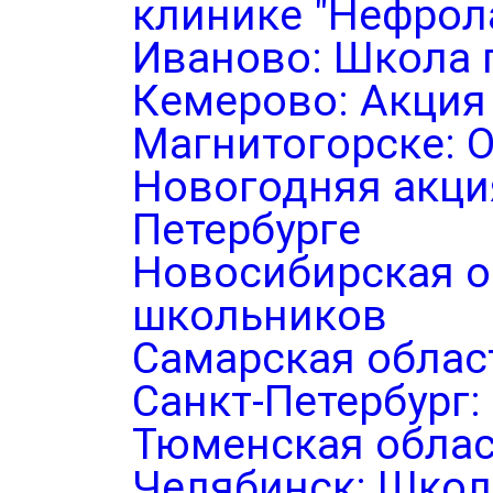
клинике "Нефрол
Иваново: Школа 
Кемерово: Акция
Магнитогорске: 
Новогодняя акция
Петербурге
Новосибирская о
школьников
Самарская облас
Санкт-Петербург
Тюменская облас
Челябинск: Школ