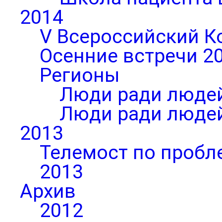
2014
V Всероссийский К
Осенние встречи 2
Регионы
Люди ради людей
Люди ради людей
2013
Телемост по пробл
2013
Архив
2012