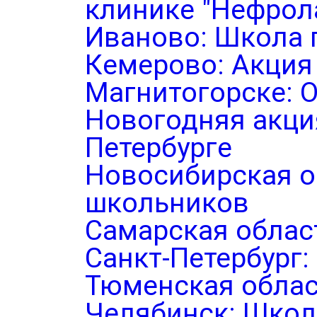
клинике "Нефрол
Иваново: Школа 
Кемерово: Акция
Магнитогорске: 
Новогодняя акция
Петербурге
Новосибирская о
школьников
Самарская облас
Санкт-Петербург
Тюменская облас
Челябинск: Школ