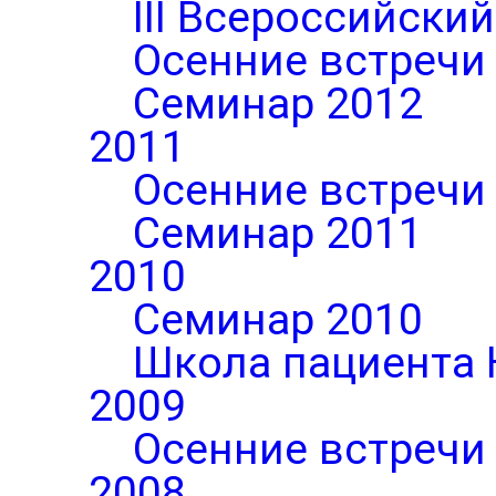
III Всероссийски
Осенние встречи
Семинар 2012
2011
Осенние встречи
Семинар 2011
2010
Семинар 2010
Школа пациента 
2009
Осенние встречи
2008