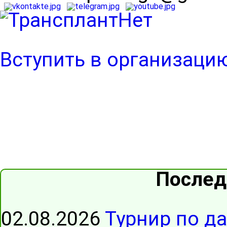
Вступить в организаци
Послед
02.08.2026
Турнир по д