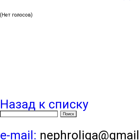
(Нет голосов)
Назад к списку
e-mail:
nephroliga@gmai