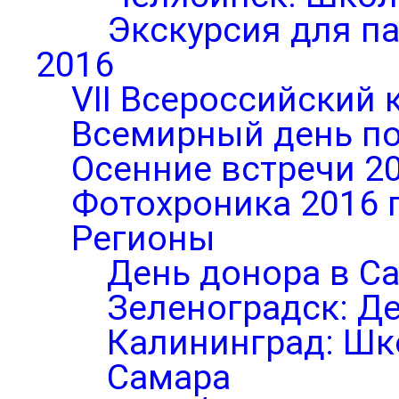
Экскурсия для п
2016
VII Всероссийский 
Всемирный день по
Осенние встречи 2
Фотохроника 2016 
Регионы
День донора в С
Зеленоградск: Д
Калининград: Шк
Самара