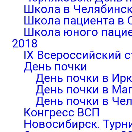
Школа в Челябинск
Школа пациента в 
Школа юного паци
2018
IX Всероссийский 
День почки
День почки в Ирк
День почки в Ма
День почки в Че
Конгресс ВСП
Новосибирск. Турни