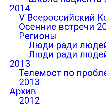
2014
V Всероссийский К
Осенние встречи 2
Регионы
Люди ради людей
Люди ради людей
2013
Телемост по пробл
2013
Архив
2012