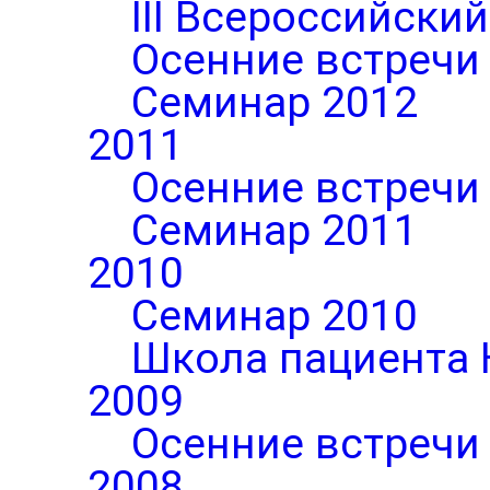
III Всероссийски
Осенние встречи
Семинар 2012
2011
Осенние встречи
Семинар 2011
2010
Семинар 2010
Школа пациента 
2009
Осенние встречи
2008