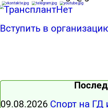
Вступить в организаци
Послед
09.08.2026
Спорт на ГД 