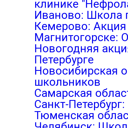
клинике "Нефрол
Иваново: Школа 
Кемерово: Акция
Магнитогорске: 
Новогодняя акция
Петербурге
Новосибирская о
школьников
Самарская облас
Санкт-Петербург
Тюменская облас
Челябинск: Школ