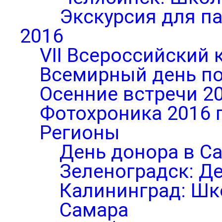
Экскурсия для п
2016
VII Всероссийский 
Всемирный день по
Осенние встречи 2
Фотохроника 2016 
Регионы
День донора в С
Зеленоградск: Д
Калининград: Шк
Самара