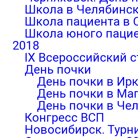
Школа в Челябинск
Школа пациента в 
Школа юного паци
2018
IX Всероссийский 
День почки
День почки в Ирк
День почки в Ма
День почки в Че
Конгресс ВСП
Новосибирск. Турни