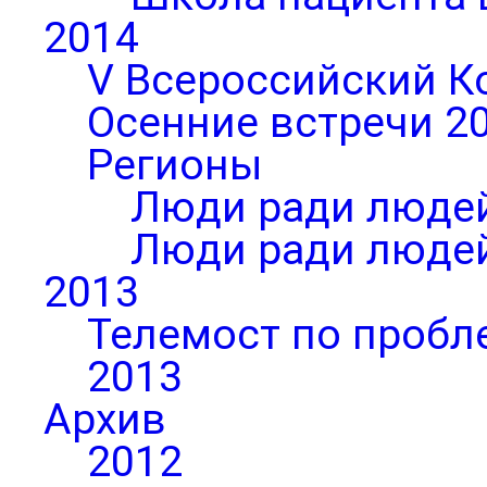
2014
V Всероссийский К
Осенние встречи 2
Регионы
Люди ради людей
Люди ради людей
2013
Телемост по пробл
2013
Архив
2012