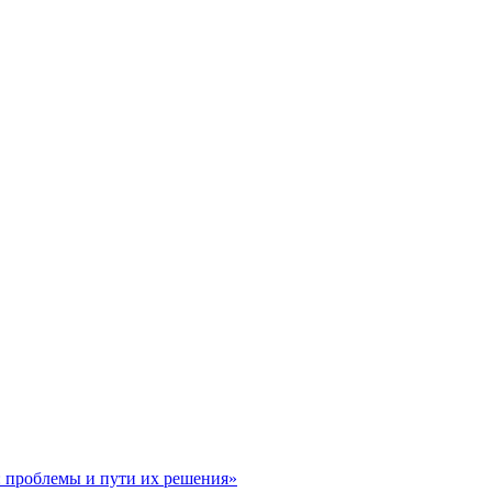
: проблемы и пути их решения»