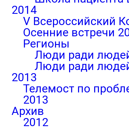
2014
V Всероссийский К
Осенние встречи 2
Регионы
Люди ради людей
Люди ради людей
2013
Телемост по пробл
2013
Архив
2012