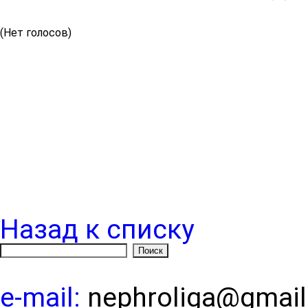
(Нет голосов)
Назад к списку
e-mail:
nephroliga@gmai