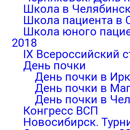
Школа в Челябинск
Школа пациента в 
Школа юного паци
2018
IX Всероссийский 
День почки
День почки в Ирк
День почки в Ма
День почки в Че
Конгресс ВСП
Новосибирск. Турни