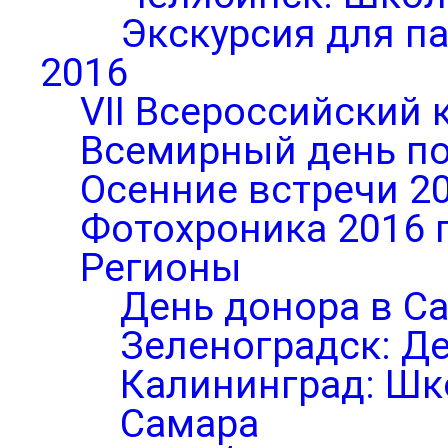
Экскурсия для п
2016
VII Всероссийский 
Всемирный день по
Осенние встречи 2
Фотохроника 2016 
Регионы
День донора в С
Зеленоградск: Д
Калининград: Шк
Самара