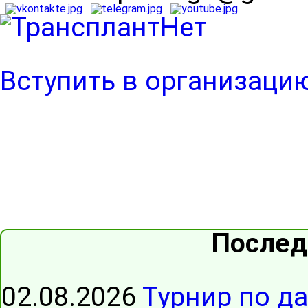
Вступить в организаци
Послед
02.08.2026
Турнир по д