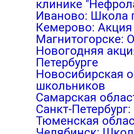
клинике "Нефрол
Иваново: Школа 
Кемерово: Акция
Магнитогорске: 
Новогодняя акция
Петербурге
Новосибирская о
школьников
Самарская облас
Санкт-Петербург
Тюменская облас
Челябинск: Школ