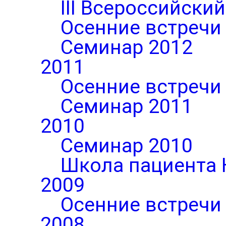
III Всероссийски
Осенние встречи
Семинар 2012
2011
Осенние встречи
Семинар 2011
2010
Семинар 2010
Школа пациента 
2009
Осенние встречи
2008