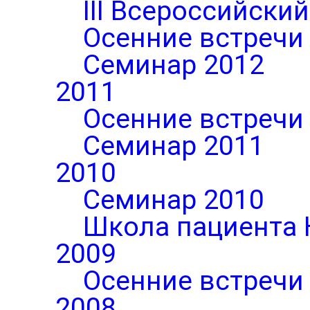
III Всероссийски
Осенние встречи
Семинар 2012
2011
Осенние встречи
Семинар 2011
2010
Семинар 2010
Школа пациента 
2009
Осенние встречи
2008