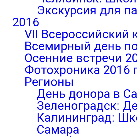
Экскурсия для п
2016
VII Всероссийский 
Всемирный день по
Осенние встречи 2
Фотохроника 2016 
Регионы
День донора в С
Зеленоградск: Д
Калининград: Шк
Самара