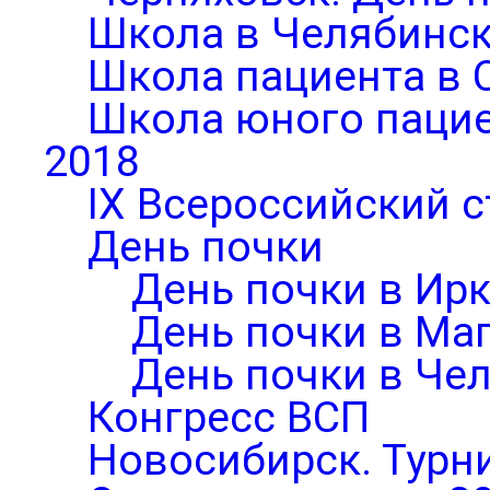
Школа в Челябинск
Школа пациента в 
Школа юного паци
2018
IX Всероссийский 
День почки
День почки в Ирк
День почки в Ма
День почки в Че
Конгресс ВСП
Новосибирск. Турни