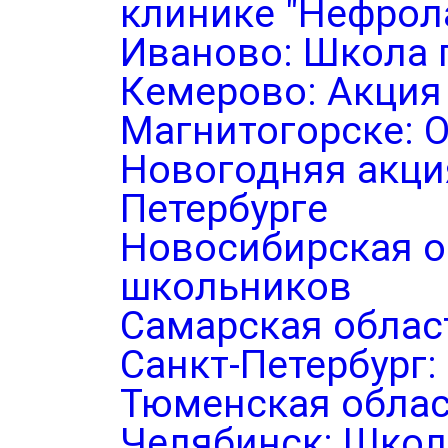
клинике "Нефрол
Иваново: Школа 
Кемерово: Акция
Магнитогорске: 
Новогодняя акция
Петербурге
Новосибирская о
школьников
Самарская облас
Санкт-Петербург
Тюменская облас
Челябинск: Школ