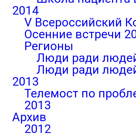
2014
V Всероссийский К
Осенние встречи 2
Регионы
Люди ради людей
Люди ради людей
2013
Телемост по пробл
2013
Архив
2012