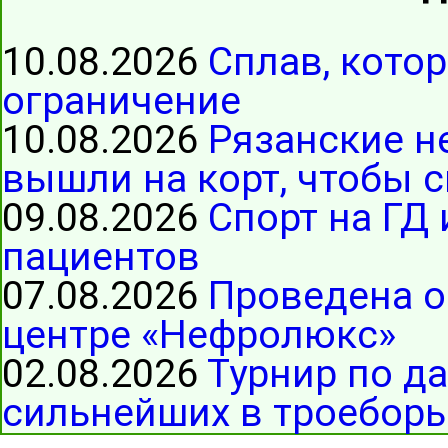
10.08.2026
Сплав, котор
ограничение
10.08.2026
Рязанские н
вышли на корт, чтобы с
09.08.2026
Спорт на ГД 
пациентов
07.08.2026
Проведена о
центре «Нефролюкс»
02.08.2026
Турнир по д
сильнейших в троеборь