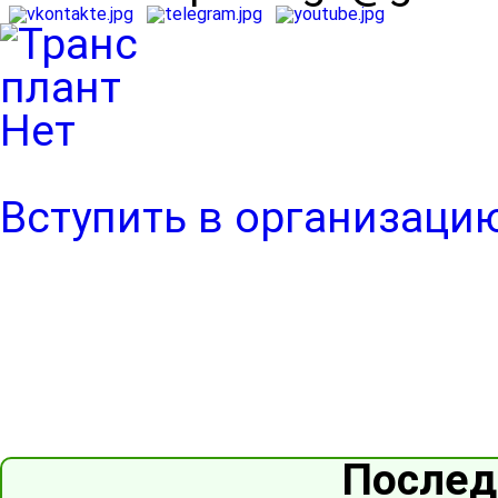
Вступить в организаци
Послед