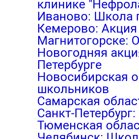
клинике "Нефрол
Иваново: Школа 
Кемерово: Акция
Магнитогорске: 
Новогодняя акция
Петербурге
Новосибирская о
школьников
Самарская облас
Санкт-Петербург
Тюменская облас
Челябинск: Школ