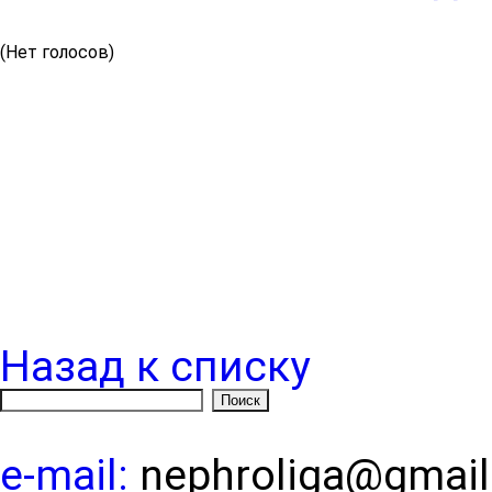
(Нет голосов)
Назад к списку
e-mail:
nephroliga@gmai