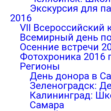
Экскурсия для п
2016
VII Всероссийский 
Всемирный день по
Осенние встречи 2
Фотохроника 2016 
Регионы
День донора в С
Зеленоградск: Д
Калининград: Шк
Самара