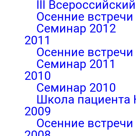
III Всероссийски
Осенние встречи
Семинар 2012
2011
Осенние встречи
Семинар 2011
2010
Семинар 2010
Школа пациента 
2009
Осенние встречи
2008