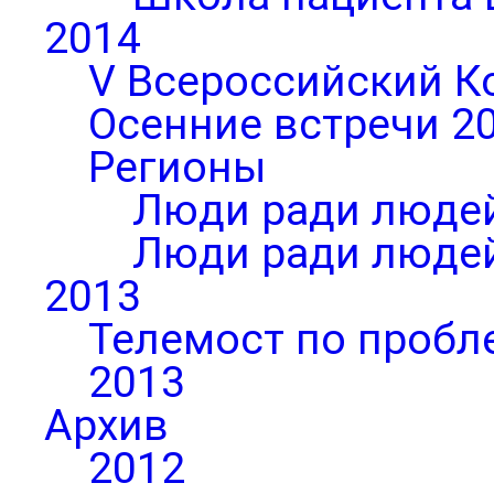
2014
V Всероссийский К
Осенние встречи 2
Регионы
Люди ради людей
Люди ради людей
2013
Телемост по пробл
2013
Архив
2012