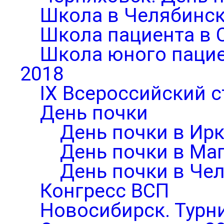
Школа в Челябинск
Школа пациента в 
Школа юного паци
2018
IX Всероссийский 
День почки
День почки в Ирк
День почки в Ма
День почки в Че
Конгресс ВСП
Новосибирск. Турни