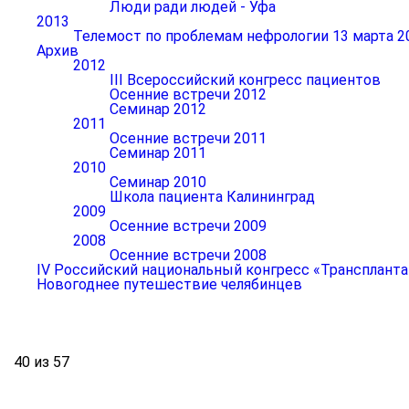
Люди ради людей - Уфа
2013
Телемост по проблемам нефрологии 13 марта 2
Архив
2012
III Всероссийский конгресс пациентов
Осенние встречи 2012
Семинар 2012
2011
Осенние встречи 2011
Семинар 2011
2010
Семинар 2010
Школа пациента Калининград
2009
Осенние встречи 2009
2008
Осенние встречи 2008
IV Российский национальный конгресс «Транспланта
Новогоднее путешествие челябинцев
40 из 57