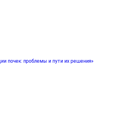
ии почек: проблемы и пути их решения»