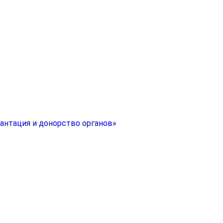
антация и донорство органов»