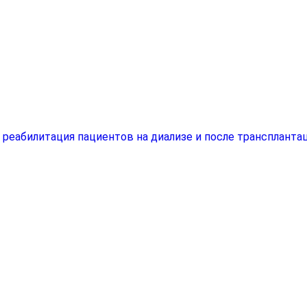
еабилитация пациентов на диализе и после трансплантац