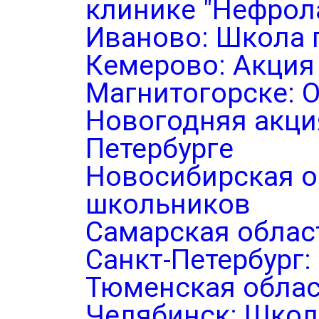
клинике "Нефрол
Иваново: Школа 
Кемерово: Акция
Магнитогорске: 
Новогодняя акция
Петербурге
Новосибирская о
школьников
Самарская облас
Санкт-Петербург
Тюменская облас
Челябинск: Школ