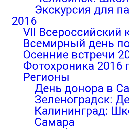
Экскурсия для п
2016
VII Всероссийский 
Всемирный день по
Осенние встречи 2
Фотохроника 2016 
Регионы
День донора в С
Зеленоградск: Д
Калининград: Шк
Самара