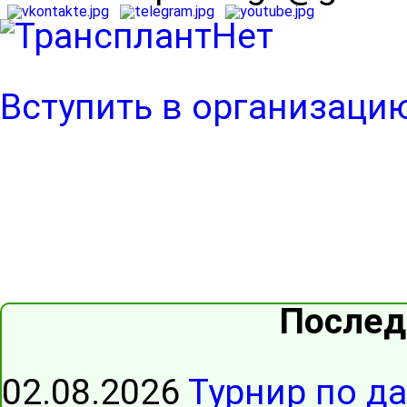
Вступить в организаци
Послед
02.08.2026
Турнир по д