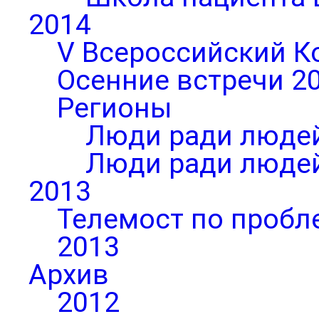
2014
V Всероссийский К
Осенние встречи 2
Регионы
Люди ради людей
Люди ради людей
2013
Телемост по пробл
2013
Архив
2012