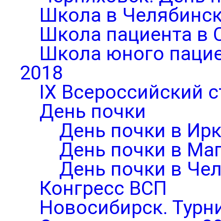
Школа в Челябинск
Школа пациента в 
Школа юного паци
2018
IX Всероссийский 
День почки
День почки в Ирк
День почки в Ма
День почки в Че
Конгресс ВСП
Новосибирск. Турни