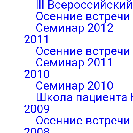
III Всероссийски
Осенние встречи
Семинар 2012
2011
Осенние встречи
Семинар 2011
2010
Семинар 2010
Школа пациента 
2009
Осенние встречи
2008