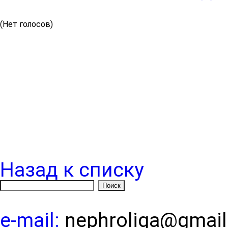
(Нет голосов)
Назад к списку
e-mail:
nephroliga@gmai