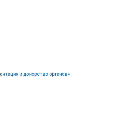
антация и донорство органов»