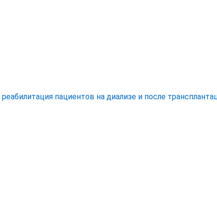
еабилитация пациентов на диализе и после трансплантац