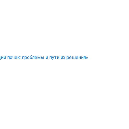
ии почек: проблемы и пути их решения»