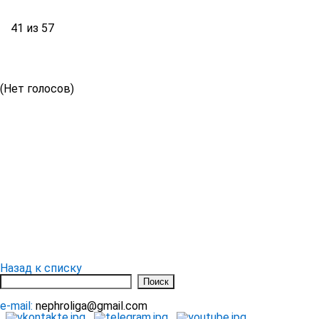
41 из 57
(Нет голосов)
Назад к списку
e-mail:
nephroliga@gmail.com