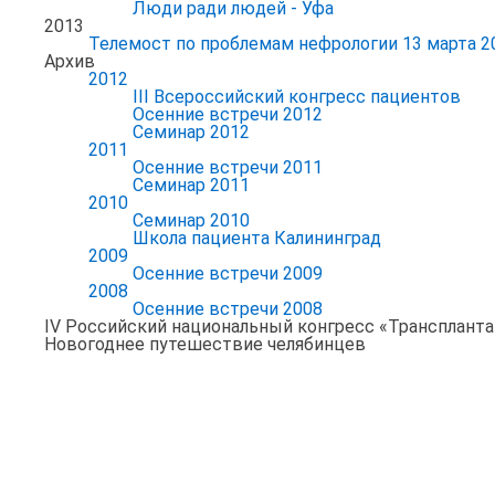
Люди ради людей - Уфа
2013
Телемост по проблемам нефрологии 13 марта 2
Архив
2012
III Всероссийский конгресс пациентов
Осенние встречи 2012
Семинар 2012
2011
Осенние встречи 2011
Семинар 2011
2010
Семинар 2010
Школа пациента Калининград
2009
Осенние встречи 2009
2008
Осенние встречи 2008
IV Российский национальный конгресс «Транспланта
Новогоднее путешествие челябинцев