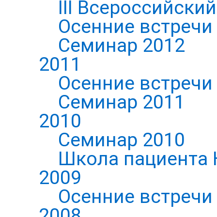
III Всероссийски
Осенние встречи
Семинар 2012
2011
Осенние встречи
Семинар 2011
2010
Семинар 2010
Школа пациента 
2009
Осенние встречи
2008