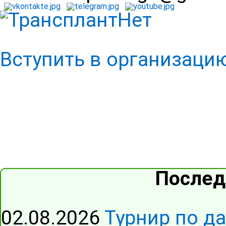
Вступить в организаци
Послед
02.08.2026
Турнир по д