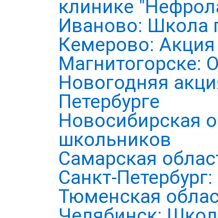
клинике "Нефрол
Иваново: Школа 
Кемерово: Акция
Магнитогорске: 
Новогодняя акция
Петербурге
Новосибирская о
школьников
Самарская облас
Санкт-Петербург
Тюменская облас
Челябинск: Школ