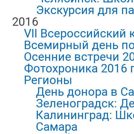
Экскурсия для п
2016
VII Всероссийский 
Всемирный день по
Осенние встречи 2
Фотохроника 2016 
Регионы
День донора в С
Зеленоградск: Д
Калининград: Шк
Самара