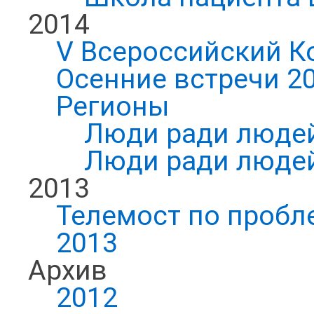
2014
V Всероссийский К
Осенние встречи 2
Регионы
Люди ради людей
Люди ради людей
2013
Телемост по пробл
2013
Архив
2012