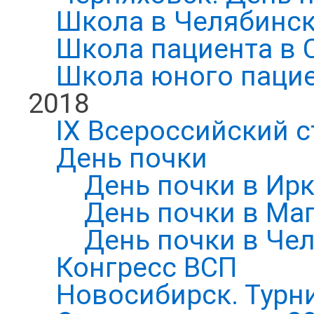
Школа в Челябинск
Школа пациента в 
Школа юного паци
2018
IX Всероссийский 
День почки
День почки в Ирк
День почки в Ма
День почки в Че
Конгресс ВСП
Новосибирск. Турни