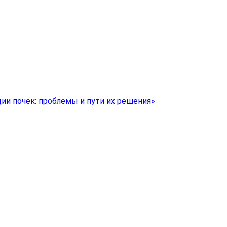
ии почек: проблемы и пути их решения»