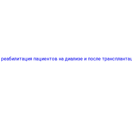
еабилитация пациентов на диализе и после трансплантац