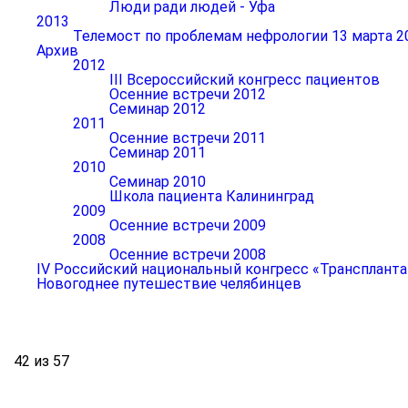
Люди ради людей - Уфа
2013
Телемост по проблемам нефрологии 13 марта 2
Архив
2012
III Всероссийский конгресс пациентов
Осенние встречи 2012
Семинар 2012
2011
Осенние встречи 2011
Семинар 2011
2010
Семинар 2010
Школа пациента Калининград
2009
Осенние встречи 2009
2008
Осенние встречи 2008
IV Российский национальный конгресс «Транспланта
Новогоднее путешествие челябинцев
42 из 57