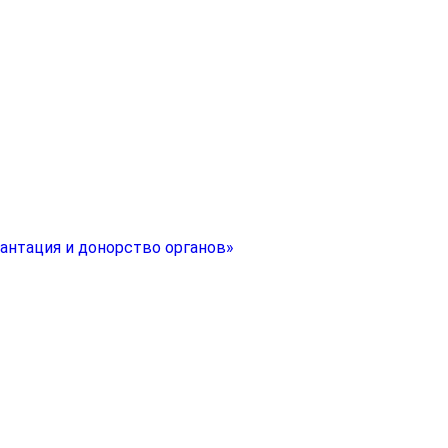
антация и донорство органов»