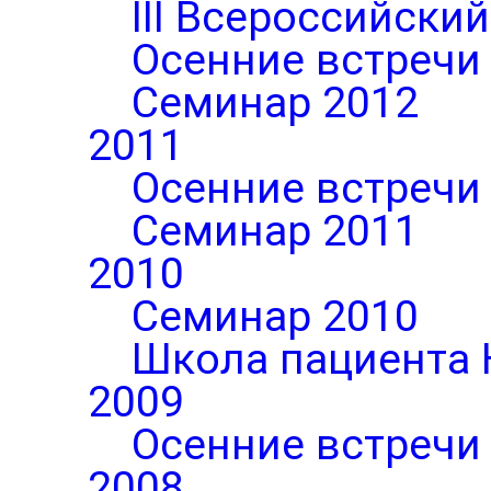
III Всероссийски
Осенние встречи
Семинар 2012
2011
Осенние встречи
Семинар 2011
2010
Семинар 2010
Школа пациента 
2009
Осенние встречи
2008