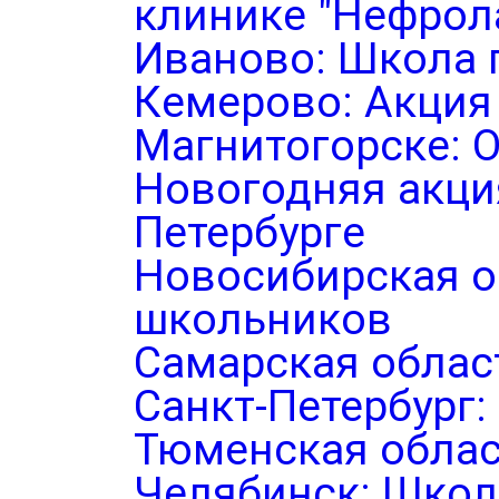
клинике "Нефрол
Иваново: Школа 
Кемерово: Акция
Магнитогорске: 
Новогодняя акция
Петербурге
Новосибирская о
школьников
Самарская облас
Санкт-Петербург
Тюменская облас
Челябинск: Школ