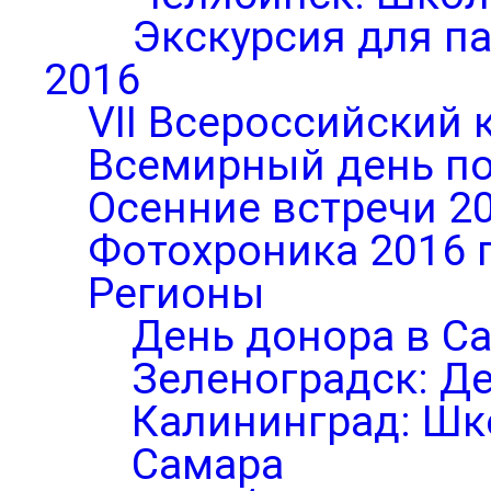
Экскурсия для п
2016
VII Всероссийский 
Всемирный день по
Осенние встречи 2
Фотохроника 2016 
Регионы
День донора в С
Зеленоградск: Д
Калининград: Шк
Самара