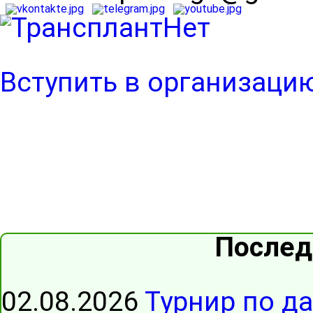
Вступить в организаци
Послед
02.08.2026
Турнир по д