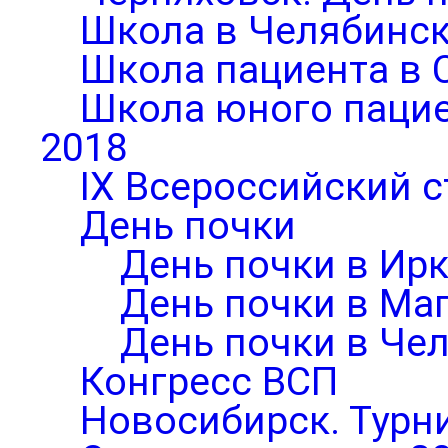
Школа в Челябинск
Школа пациента в 
Школа юного паци
2018
IX Всероссийский 
День почки
День почки в Ирк
День почки в Ма
День почки в Че
Конгресс ВСП
Новосибирск. Турни