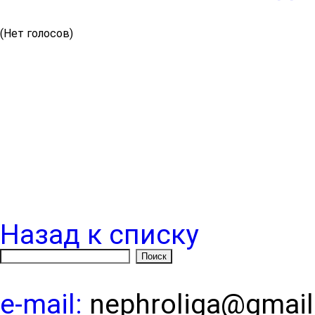
(Нет голосов)
Назад к списку
e-mail:
nephroliga@gmai