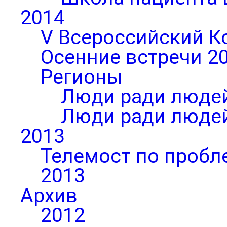
2014
V Всероссийский К
Осенние встречи 2
Регионы
Люди ради людей
Люди ради людей
2013
Телемост по пробл
2013
Архив
2012