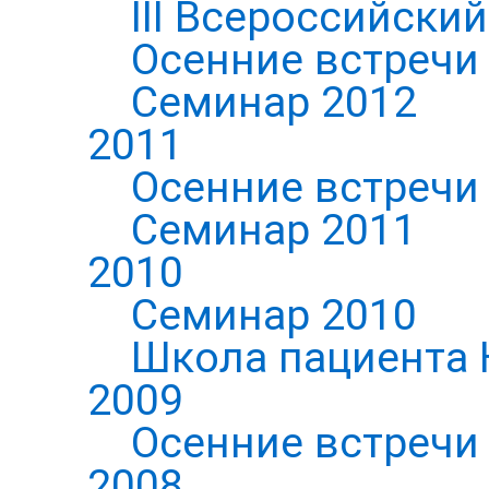
III Всероссийски
Осенние встречи
Семинар 2012
2011
Осенние встречи
Семинар 2011
2010
Семинар 2010
Школа пациента 
2009
Осенние встречи
2008