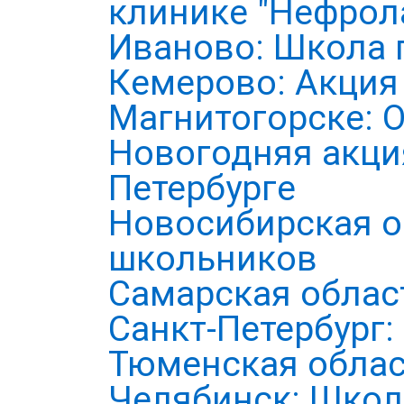
клинике "Нефрол
Иваново: Школа 
Кемерово: Акция
Магнитогорске: 
Новогодняя акция
Петербурге
Новосибирская о
школьников
Самарская облас
Санкт-Петербург
Тюменская облас
Челябинск: Школ