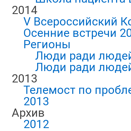
2014
V Всероссийский К
Осенние встречи 2
Регионы
Люди ради людей
Люди ради людей
2013
Телемост по пробл
2013
Архив
2012