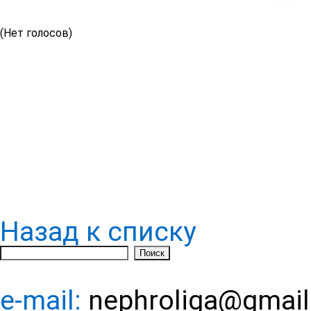
(Нет голосов)
Назад к списку
e-mail:
nephroliga@gmai