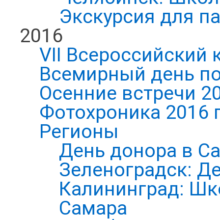
Экскурсия для п
2016
VII Всероссийский 
Всемирный день по
Осенние встречи 2
Фотохроника 2016 
Регионы
День донора в С
Зеленоградск: Д
Калининград: Шк
Самара