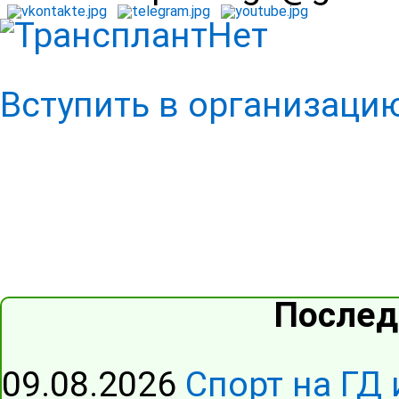
Вступить в организаци
Послед
09.08.2026
Спорт на ГД 