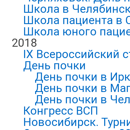
Школа в Челябинск
Школа пациента в 
Школа юного паци
2018
IX Всероссийский 
День почки
День почки в Ирк
День почки в Ма
День почки в Че
Конгресс ВСП
Новосибирск. Турни