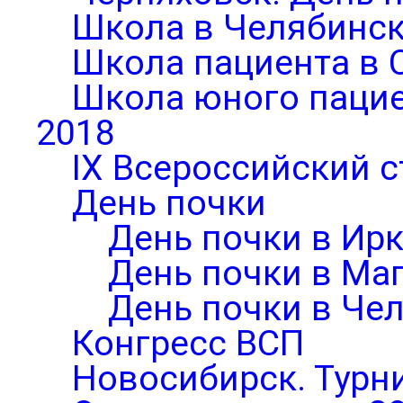
Школа в Челябинск
Школа пациента в 
Школа юного паци
2018
IX Всероссийский 
День почки
День почки в Ирк
День почки в Ма
День почки в Че
Конгресс ВСП
Новосибирск. Турни