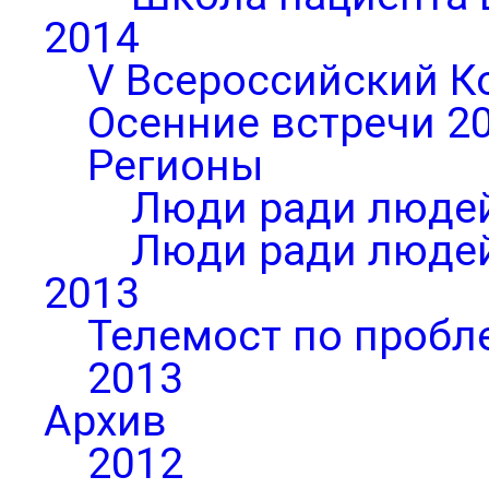
2014
V Всероссийский К
Осенние встречи 2
Регионы
Люди ради людей
Люди ради людей
2013
Телемост по пробл
2013
Архив
2012