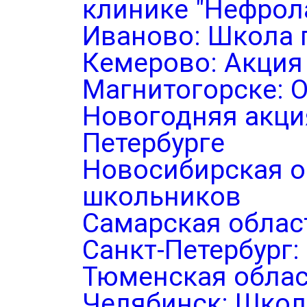
клинике "Нефрол
Иваново: Школа 
Кемерово: Акция
Магнитогорске: 
Новогодняя акция
Петербурге
Новосибирская о
школьников
Самарская облас
Санкт-Петербург
Тюменская облас
Челябинск: Школ