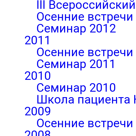
III Всероссийски
Осенние встречи
Семинар 2012
2011
Осенние встречи
Семинар 2011
2010
Семинар 2010
Школа пациента 
2009
Осенние встречи
2008