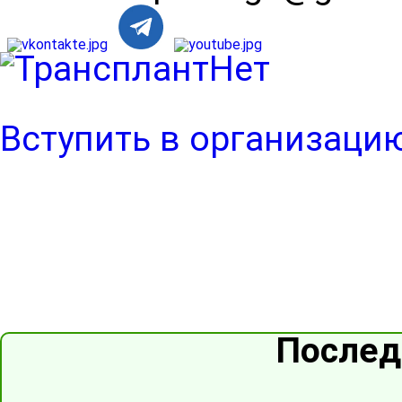
Вступить в организаци
Послед