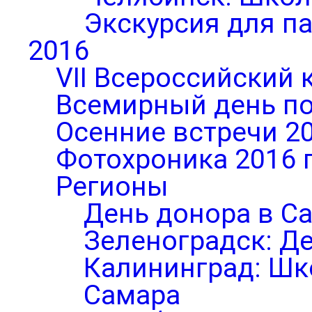
Экскурсия для п
2016
VII Всероссийский 
Всемирный день по
Осенние встречи 2
Фотохроника 2016 
Регионы
День донора в С
Зеленоградск: Д
Калининград: Шк
Самара