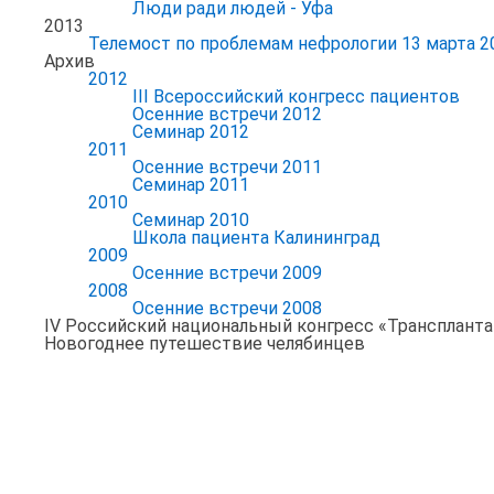
Люди ради людей - Уфа
2013
Телемост по проблемам нефрологии 13 марта 2
Архив
2012
III Всероссийский конгресс пациентов
Осенние встречи 2012
Семинар 2012
2011
Осенние встречи 2011
Семинар 2011
2010
Семинар 2010
Школа пациента Калининград
2009
Осенние встречи 2009
2008
Осенние встречи 2008
IV Российский национальный конгресс «Транспланта
Новогоднее путешествие челябинцев