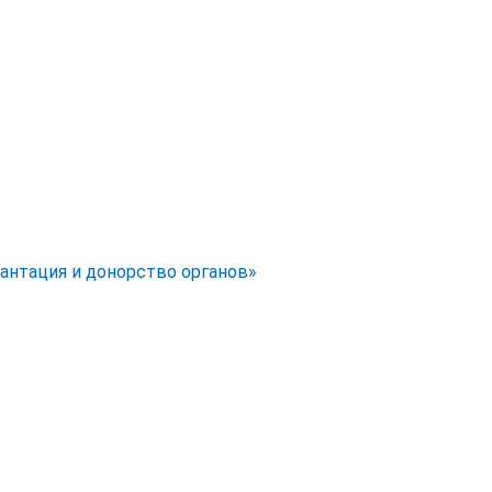
антация и донорство органов»