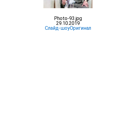
Photo-93.jpg
29.10.2019
Слайд-шоу
Оригинал