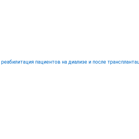
еабилитация пациентов на диализе и после трансплантац