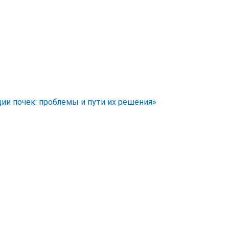
ии почек: проблемы и пути их решения»