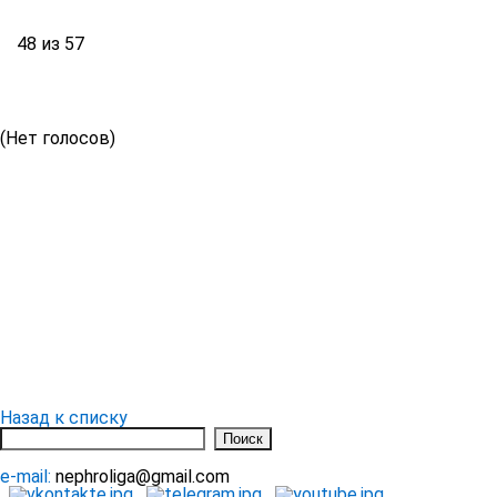
48 из 57
(Нет голосов)
Назад к списку
e-mail:
nephroliga@gmail.com