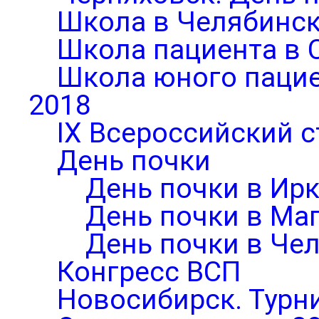
Школа в Челябинск
Школа пациента в 
Школа юного паци
2018
IX Всероссийский 
День почки
День почки в Ирк
День почки в Ма
День почки в Че
Конгресс ВСП
Новосибирск. Турни