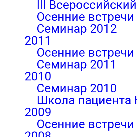
III Всероссийски
Осенние встречи
Семинар 2012
2011
Осенние встречи
Семинар 2011
2010
Семинар 2010
Школа пациента 
2009
Осенние встречи
2008