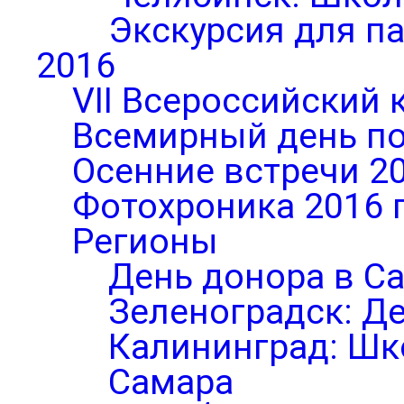
Экскурсия для п
2016
VII Всероссийский 
Всемирный день по
Осенние встречи 2
Фотохроника 2016 
Регионы
День донора в С
Зеленоградск: Д
Калининград: Шк
Самара