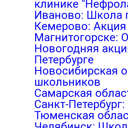
клинике "Нефрол
Иваново: Школа 
Кемерово: Акция
Магнитогорске: 
Новогодняя акция
Петербурге
Новосибирская о
школьников
Самарская облас
Санкт-Петербург
Тюменская облас
Челябинск: Школ