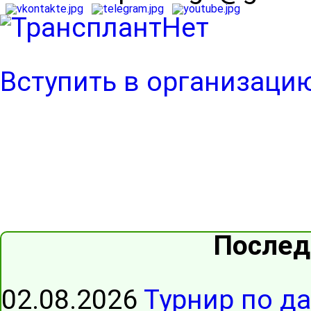
Вступить в организаци
Послед
02.08.2026
Турнир по д