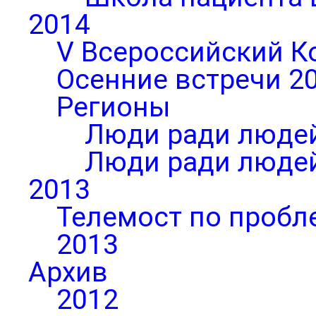
2014
V Всероссийский К
Осенние встречи 2
Регионы
Люди ради людей
Люди ради людей
2013
Телемост по пробл
2013
Архив
2012