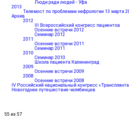
Люди ради людей - Уфа
2013
Телемост по проблемам нефрологии 13 марта 2
Архив
2012
III Всероссийский конгресс пациентов
Осенние встречи 2012
Семинар 2012
2011
Осенние встречи 2011
Семинар 2011
2010
Семинар 2010
Школа пациента Калининград
2009
Осенние встречи 2009
2008
Осенние встречи 2008
IV Российский национальный конгресс «Транспланта
Новогоднее путешествие челябинцев
55 из 57