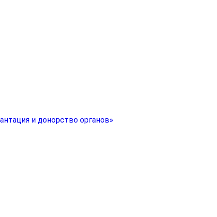
антация и донорство органов»