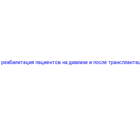
еабилитация пациентов на диализе и после трансплантац