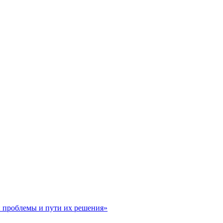
: проблемы и пути их решения»