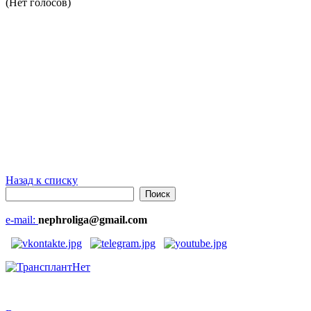
(Нет голосов)
Назад к списку
e-mail:
nephroliga@gmail.com