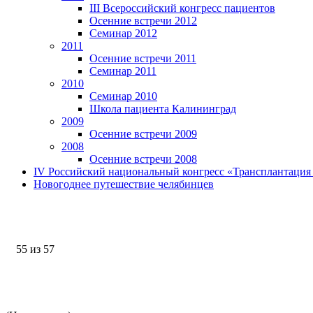
III Всероссийский конгресс пациентов
Осенние встречи 2012
Семинар 2012
2011
Осенние встречи 2011
Семинар 2011
2010
Семинар 2010
Школа пациента Калининград
2009
Осенние встречи 2009
2008
Осенние встречи 2008
IV Российский национальный конгресс «Трансплантация 
Новогоднее путешествие челябинцев
55 из 57