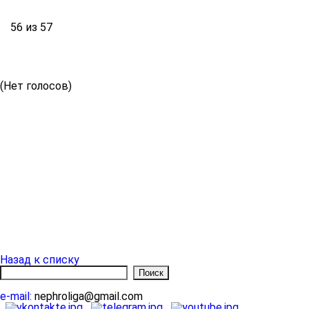
56 из 57
(Нет голосов)
Назад к списку
e-mail:
nephroliga@gmail.com