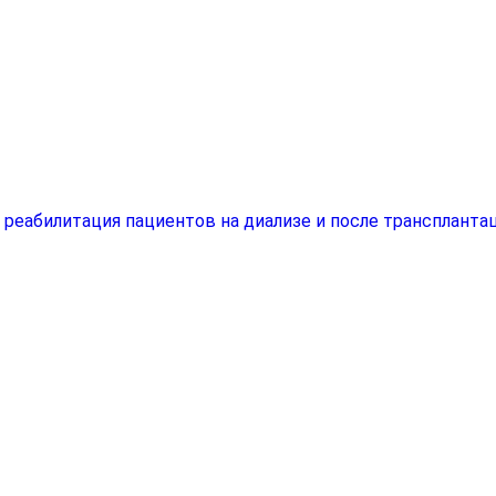
еабилитация пациентов на диализе и после трансплантац