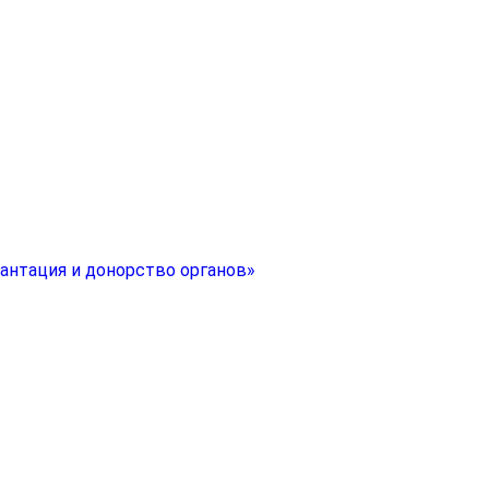
антация и донорство органов»