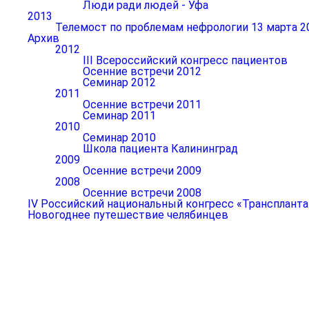
Люди ради людей - Уфа
2013
Телемост по проблемам нефрологии 13 марта 2
Архив
2012
III Всероссийский конгресс пациентов
Осенние встречи 2012
Семинар 2012
2011
Осенние встречи 2011
Семинар 2011
2010
Семинар 2010
Школа пациента Калининград
2009
Осенние встречи 2009
2008
Осенние встречи 2008
IV Российский национальный конгресс «Транспланта
Новогоднее путешествие челябинцев