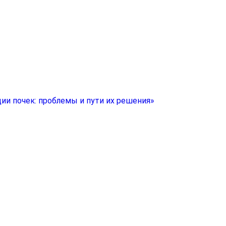
ии почек: проблемы и пути их решения»