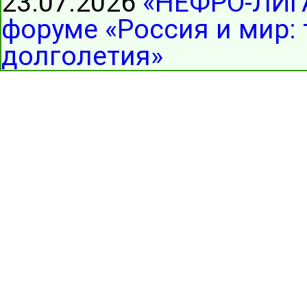
23.07.2026
«НЕФРО-ЛИГА
форуме «Россия и мир:
долголетия»