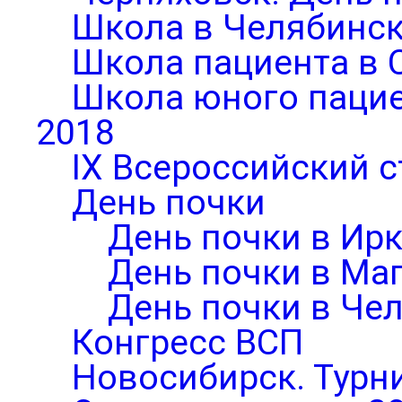
Школа в Челябинск
Школа пациента в 
Школа юного паци
2018
IX Всероссийский 
День почки
День почки в Ирк
День почки в Ма
День почки в Че
Конгресс ВСП
Новосибирск. Турни