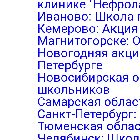
клинике "Нефрол
Иваново: Школа 
Кемерово: Акция
Магнитогорске: 
Новогодняя акция
Петербурге
Новосибирская о
школьников
Самарская облас
Санкт-Петербург
Тюменская облас
Челябинск: Школ