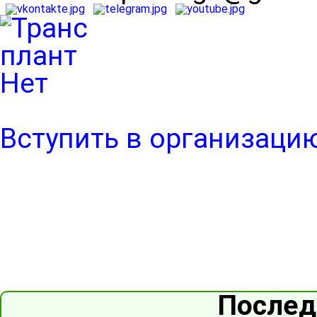
Вступить в организаци
Послед