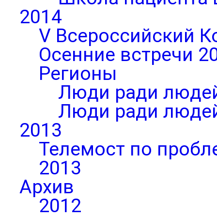
2014
V Всероссийский К
Осенние встречи 2
Регионы
Люди ради людей
Люди ради людей
2013
Телемост по пробл
2013
Архив
2012