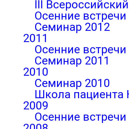
III Всероссийски
Осенние встречи
Семинар 2012
2011
Осенние встречи
Семинар 2011
2010
Семинар 2010
Школа пациента 
2009
Осенние встречи
2008