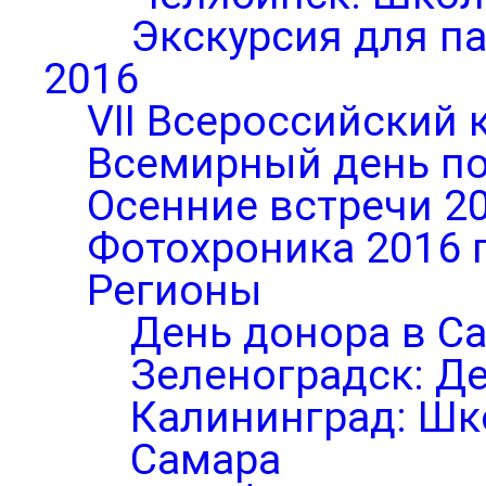
Экскурсия для п
2016
VII Всероссийский 
Всемирный день по
Осенние встречи 2
Фотохроника 2016 
Регионы
День донора в С
Зеленоградск: Д
Калининград: Шк
Самара