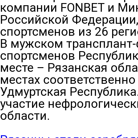
компании FONBET и Мин
Российской Федерации,
спортсменов из 26 реги
В мужском трансплант-
спортсменов Республик
месте – Рязанская обла
местах соответственно
Удмуртская Республика
участие нефрологическ
области.