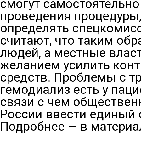
смогут самостоятельно
проведения процедуры,
определять спецкомис
считают, что таким об
людей, а местные влас
желанием усилить конт
средств. Проблемы с т
гемодиализ есть у паци
связи с чем обществен
России ввести единый 
Подробнее — в материа