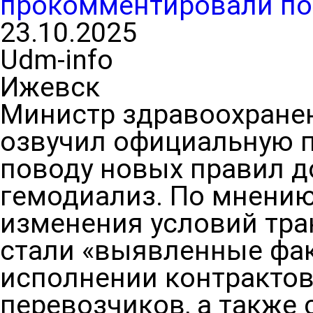
прокомментировали по
23.10.2025
Udm-info
Ижевск
Министр здравоохранен
озвучил официальную 
поводу новых правил д
гемодиализ. По мнению
изменения условий тр
стали «выявленные фа
исполнении контрактов
перевозчиков, а также 