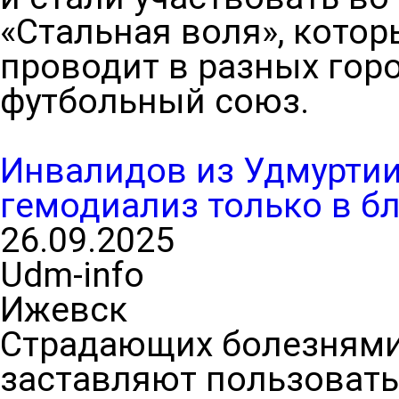
«Стальная воля», котор
проводит в разных гор
футбольный союз.
Инвалидов из Удмуртии
гемодиализ только в 
26.09.2025
Udm-info
Ижевск
Страдающих болезнями
заставляют пользовать