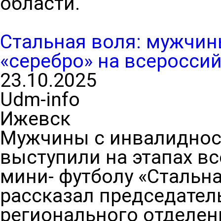
области.
Стальная воля: мужчин
«серебро» на всеросси
23.10.2025
Udm-info
Ижевск
Мужчины с инвалиднос
выступили на этапах в
мини- футболу «Стальна
рассказал председател
регионального отделен