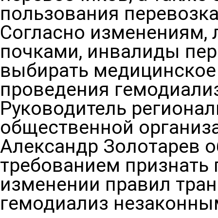
пользования перевозка
Согласно изменениям,
почками, инвалиды пер
выбирать медицинское
проведения гемодиализ
Руководитель регионал
общественной организа
Александр Золотарев о
требованием признать 
изменении правил тран
гемодиализ незаконны