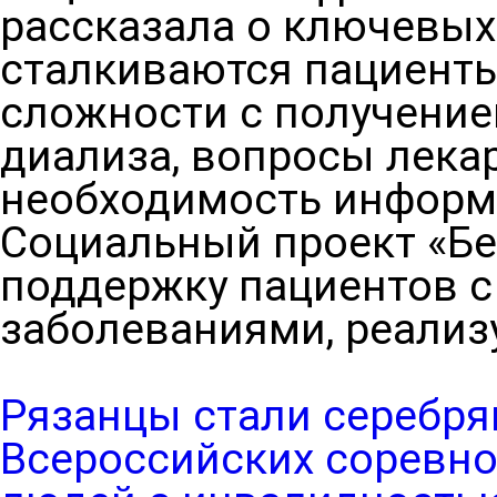
рассказала о ключевых
сталкиваются пациенты
сложности с получение
диализа, вопросы лека
необходимость информ
Социальный проект «Бе
поддержку пациентов 
заболеваниями, реализу
Рязанцы стали серебр
Всероссийских соревно