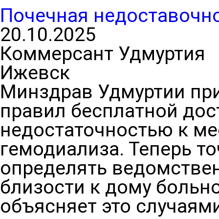
Почечная недоставочн
20.10.2025
Коммерсант Удмуртия
Ижевск
Минздрав Удмуртии при
правил бесплатной дос
недостаточностью к ме
гемодиализа. Теперь т
определять ведомствен
близости к дому больн
объясняет это случаям