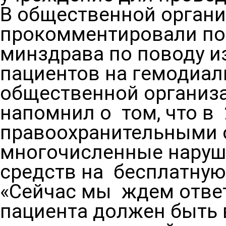
В общественной органи
прокомментировали по
минздрава по поводу и
пациентов на гемодиал
общественной организ
напомнил о том, что в
правоохранительными 
многочисленные наруш
средств на бесплатную
«Сейчас мы ждем ответ
пациента должен быть