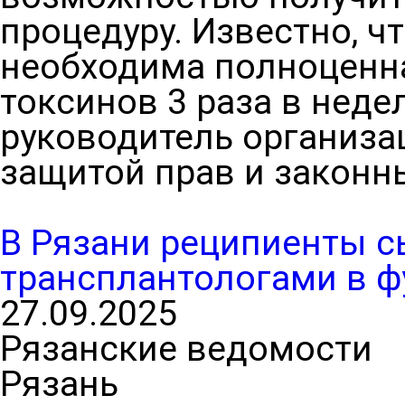
процедуру. Известно, 
необходима полноценна
токсинов 3 раза в неде
руководитель организа
защитой прав и законн
В Рязани реципиенты с
трансплантологами в ф
27.09.2025
Рязанские ведомости
Рязань