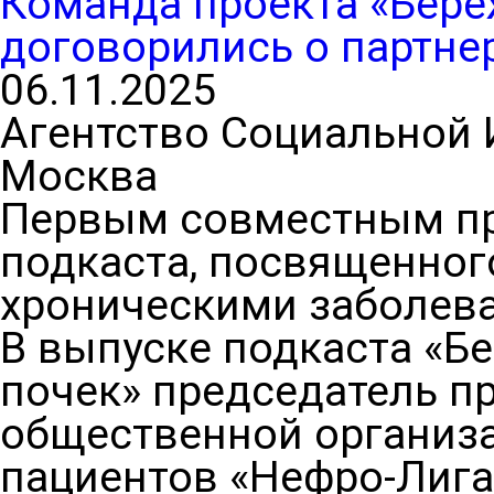
Команда проекта «Бере
договорились о партне
06.11.2025
Агентство Социальной
Москва
Первым совместным пр
подкаста, посвященног
хроническими заболева
В выпуске подкаста «Б
почек» председатель 
общественной организ
пациентов «Нефро-Лига