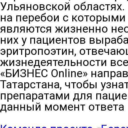
Ульяновской областях. 
на перебои с которыми
являются жизненно не
них у пациентов выраб
эритропоэтин, отвечаю
жизнедеятельности все
«БИЗНЕС Online» напра
Татарстана, чтобы узна
препаратами для пацие
данный момент ответа 