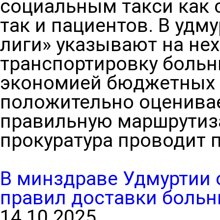
социальным такси как 
так и пациентов. В удм
лиги» указывают на нех
транспортировку больн
экономией бюджетных 
положительно оценива
правильную маршрутиз
прокуратура проводит п
В минздраве Удмуртии 
правил доставки больн
14.10.2025