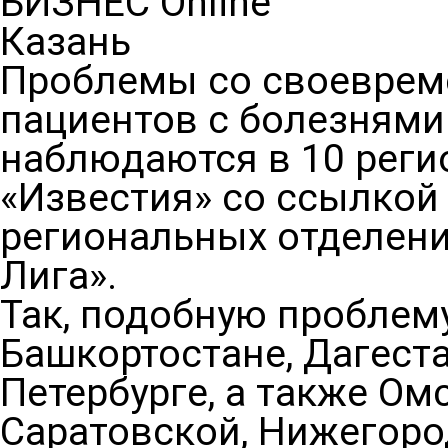
БИЗНЕС Online
Казань
Проблемы со своевре
пациентов с болезнями
наблюдаются в 10 реги
«Известия» со ссылкой
региональных отделени
Лига».
Так, подобную проблем
Башкортостане, Дагеста
Петербурге, а также Ом
Саратовской, Нижегоро