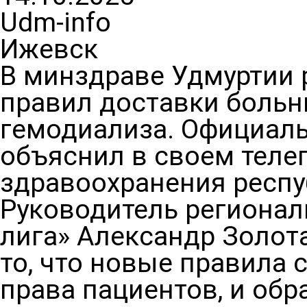
Udm-info
Ижевск
В минздраве Удмуртии 
правил доставки больн
гемодиализа. Официал
объяснил в своем теле
здравоохранения респу
Руководитель регионал
лига» Александр Золот
то, что новые правила
права пациентов, и обр