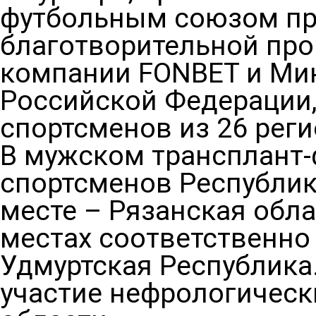
футбольным союзом пр
благотворительной пр
компании FONBET и Мин
Российской Федерации,
спортсменов из 26 реги
В мужском трансплант-
спортсменов Республик
месте – Рязанская обла
местах соответственно
Удмуртская Республика
участие нефрологическ