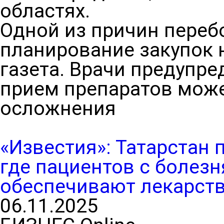
областях.
Одной из причин переб
планирование закупок н
газета. Врачи предупре
прием препаратов мож
осложнения
«Известия»: Татарстан 
где пациентов с болез
обеспечивают лекарст
06.11.2025