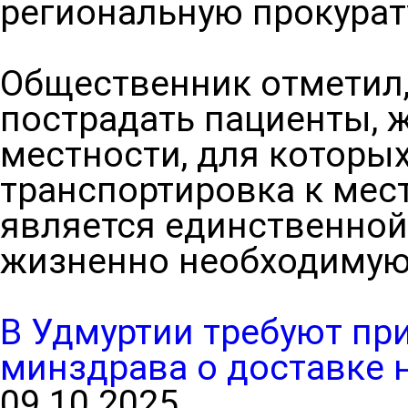
региональную прокурат
Общественник отметил,
пострадать пациенты, 
местности, для которы
транспортировка к мес
является единственно
жизненно необходимую
В Удмуртии требуют пр
минздрава о доставке 
09.10.2025