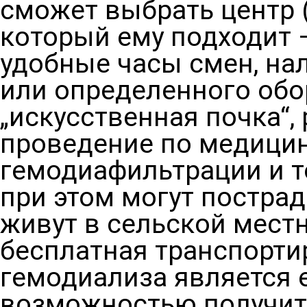
сможет выбрать центр 
который ему подходит —
удобные часы смен, на
или определенного обо
„искусственная почка“,
проведение по медици
гемодиафильтрации и т
при этом могут пострад
живут в сельской мест
бесплатная транспорти
гемодиализа является 
возможностью получит