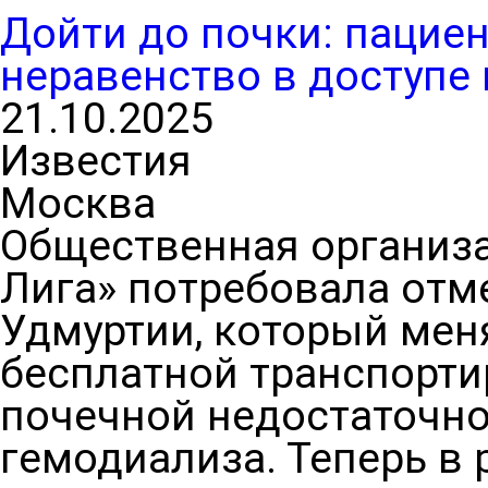
Дойти до почки: пацие
неравенство в доступе
21.10.2025
Известия
Москва
Общественная организа
Лига» потребовала отм
Удмуртии, который мен
бесплатной транспорти
почечной недостаточно
гемодиализа. Теперь в