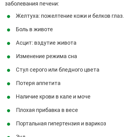
заболевания печени:
Желтуха: пожелтение кожи и белков глаз.
Боль в животе
Асцит: вздутие живота
Изменение режима сна
Стул серого или бледного цвета
Потеря аппетита
Наличие крови в кале и моче
Плохая прибавка в весе
Портальная гипертензия и варикоз
Зуд