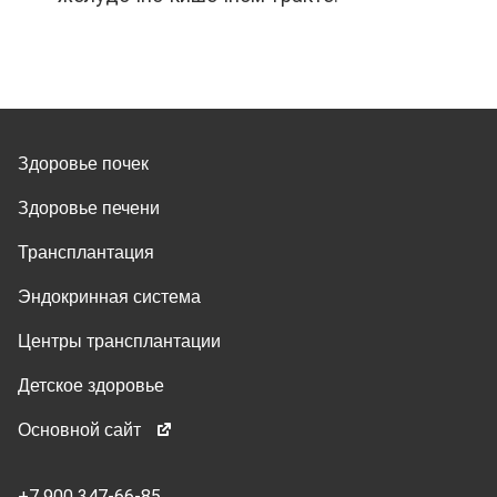
Здоровье почек
Здоровье печени
Трансплантация
Эндокринная система
Центры трансплантации
Детское здоровье
Основной сайт
+7 900 347-66-85