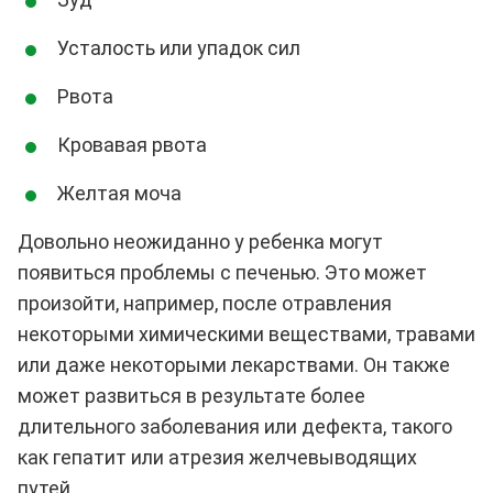
Усталость или упадок сил
Рвота
Кровавая рвота
Желтая моча
Довольно неожиданно у ребенка могут
появиться проблемы с печенью. Это может
произойти, например, после отравления
некоторыми химическими веществами, травами
или даже некоторыми лекарствами. Он также
может развиться в результате более
длительного заболевания или дефекта, такого
как гепатит или атрезия желчевыводящих
путей.