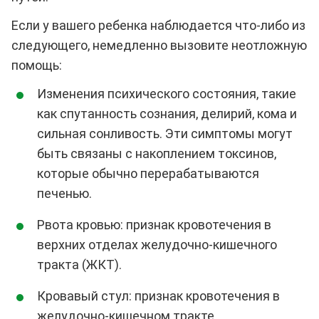
Если у вашего ребенка наблюдается что-либо из
следующего, немедленно вызовите неотложную
помощь:
Изменения психического состояния, такие
как спутанность сознания, делирий, кома и
сильная сонливость. Эти симптомы могут
быть связаны с накоплением токсинов,
которые обычно перерабатываются
печенью.
Рвота кровью: признак кровотечения в
верхних отделах желудочно-кишечного
тракта (ЖКТ).
Кровавый стул: признак кровотечения в
желудочно-кишечном тракте.