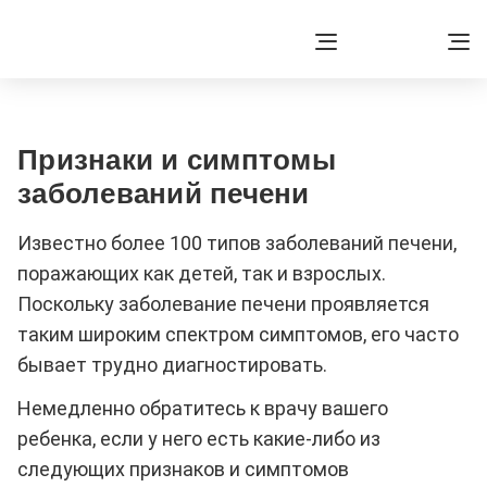
Признаки и симптомы
заболеваний печени
Известно более 100 типов заболеваний печени,
поражающих как детей, так и взрослых.
Поскольку заболевание печени проявляется
таким широким спектром симптомов, его часто
бывает трудно диагностировать.
Немедленно обратитесь к врачу вашего
ребенка, если у него есть какие-либо из
следующих признаков и симптомов