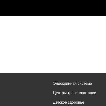
Эндокринная система
Центры трансплантации
Детское здоровье