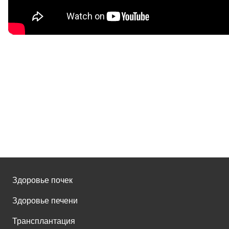
Здоровье почек
Здоровье печени
Трансплантация