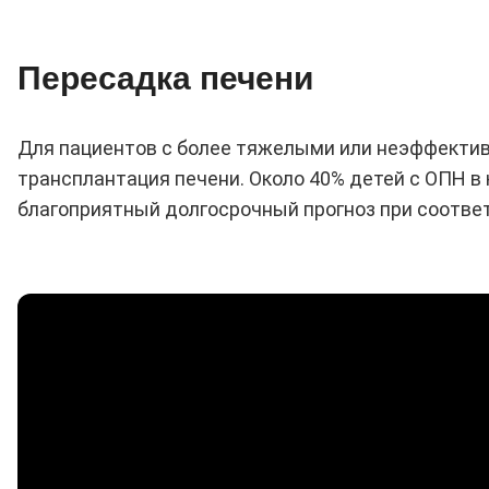
Пересадка печени
Для пациентов с более тяжелыми или неэффекти
трансплантация печени. Около 40% детей с ОПН в
благоприятный долгосрочный прогноз при соотве