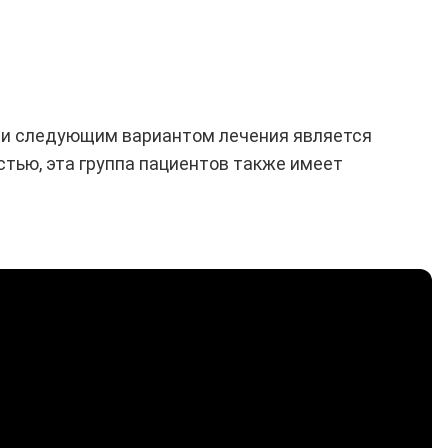
ти следующим вариантом лечения является
стью, эта группа пациентов также имеет