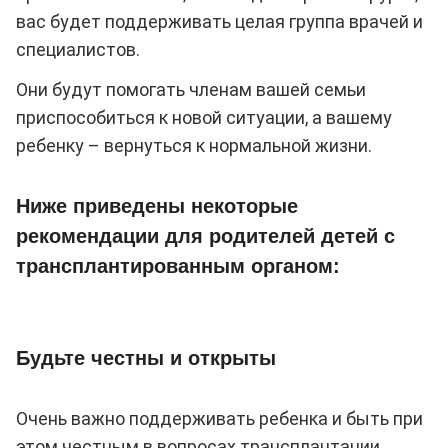
вас будет поддерживать целая группа врачей и
специалистов.
Они будут помогать членам вашей семьи
приспособиться к новой ситуации, а вашему
ребенку – вернуться к нормальной жизни.
Ниже приведены некоторые
рекомендации для родителей детей с
трансплантированным органом:
Будьте честны и открыты
Очень важно поддерживать ребенка и быть при
этом честным в вопросах трансплантации.