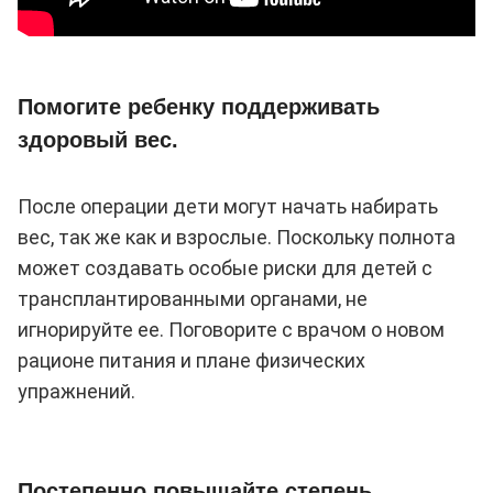
Помогите ребенку поддерживать
здоровый вес.
После операции дети могут начать набирать
вес, так же как и взрослые. Поскольку полнота
может создавать особые риски для детей с
трансплантированными органами, не
игнорируйте ее. Поговорите с врачом о новом
рационе питания и плане физических
упражнений.
Постепенно повышайте степень