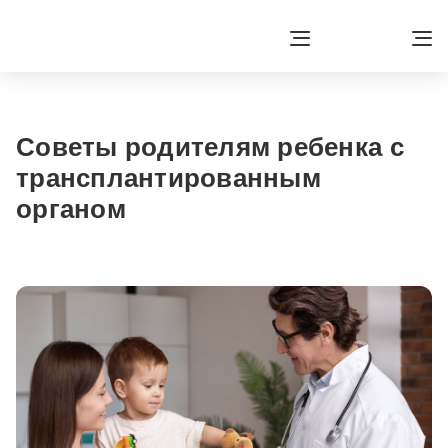
Советы родителям ребенка с
трансплантированным
органом