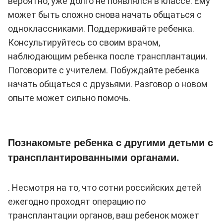
вероятно, уже долго не появлялся в классе. Ему
может быть сложно снова начать общаться с
одноклассниками. Поддерживайте ребенка.
Консультируйтесь со своим врачом,
наблюдающим ребенка после трансплантации.
Поговорите с учителем. Побуждайте ребенка
начать общаться с друзьями. Разговор о новом
опыте может сильно помочь.
Познакомьте ребенка с другими детьми с
трансплантированными органами.
. Несмотря на то, что сотни российских детей
ежегодно проходят операцию по
трансплантации органов, ваш ребенок может