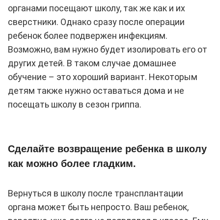
органами посещают школу, так же как и их
сверстники. Однако сразу после операции
ребенок более подвержен инфекциям.
Возможно, вам нужно будет изолировать его от
других детей. В таком случае домашнее
обучение – это хороший вариант. Некоторым
детям также нужно оставаться дома и не
посещать школу в сезон гриппа.
Сделайте возвращение ребенка в школу
как можно более гладким.
Вернуться в школу после трансплантации
органа может быть непросто. Ваш ребенок,