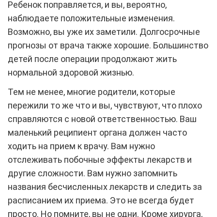
Ребенок поправляется, и вы, вероятно,
наблюдаете положительные изменения.
Возможно, вы уже их заметили. Долгосрочные
прогнозы от врача также хорошие. Большинство
детей после операции продолжают жить
нормальной здоровой жизнью.
Тем не менее, многие родители, которые
пережили то же что и вы, чувствуют, что плохо
справляются с новой ответственностью. Ваш
маленький реципиент органа должен часто
ходить на прием к врачу. Вам нужно
отслеживать побочные эффекты лекарств и
другие сложности. Вам нужно запомнить
названия бесчисленных лекарств и следить за
расписанием их приема. Это не всегда будет
просто. Но помните, вы не одни. Кроме хирурга,