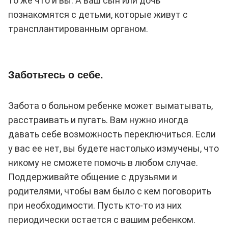
то же что и вы. А ваш сын или дочь
познакомятся с детьми, которые живут с
трансплантированным органом.
Заботьтесь о себе.
Забота о больном ребенке может выматывать,
расстраивать и пугать. Вам нужно иногда
давать себе возможность переключиться. Если
у вас ее нет, вы будете настолько измучены, что
никому не сможете помочь в любом случае.
Поддерживайте общение с друзьями и
родителями, чтобы вам было с кем поговорить
при необходимости. Пусть кто-то из них
периодически остается с вашим ребенком.