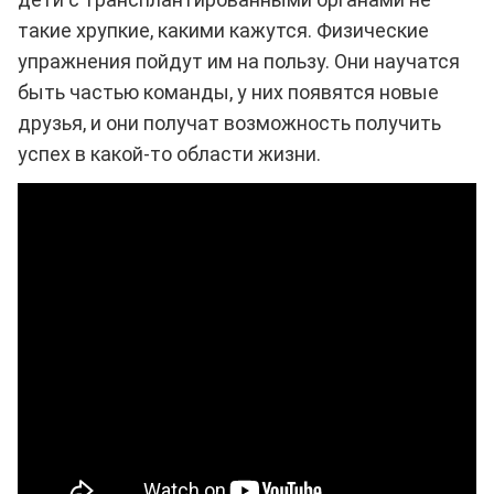
такие хрупкие, какими кажутся. Физические
упражнения пойдут им на пользу. Они научатся
быть частью команды, у них появятся новые
друзья, и они получат возможность получить
успех в какой-то области жизни.