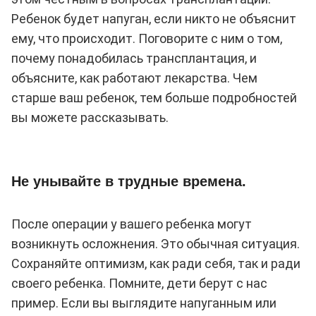
Ребенок будет напуган, если никто не объяснит
ему, что происходит. Поговорите с ним о том,
почему понадобилась трансплантация, и
объясните, как работают лекарства. Чем
старше ваш ребенок, тем больше подробностей
вы можете рассказывать.
Не унывайте в трудные времена.
После операции у вашего ребенка могут
возникнуть осложнения. Это обычная ситуация.
Сохраняйте оптимизм, как ради себя, так и ради
своего ребенка. Помните, дети берут с нас
пример. Если вы выглядите напуганным или