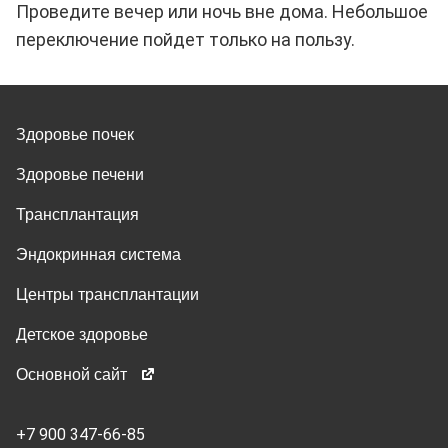
Проведите вечер или ночь вне дома. Небольшое
переключение пойдет только на пользу.
Здоровье почек
Здоровье печени
Трансплантация
Эндокринная система
Центры трансплантации
Детское здоровье
Основной сайт
+7 900 347-66-85