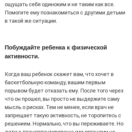
ощущать себя одиноким и не таким как все.
Помогите ему познакомиться с другими детьми
в такой же ситуации.
Побуждайте ребенка к физической
активности.
Когда ваш ребенок скажет вам, что хочет в
баскетбольную команду, вашим первым
порывом будет отказать ему. После того через
что он прошел, вы просто не выдержите саму
мысль о рисках. Тем не менее, если врач не
запрещает такую активность, не торопитесь с
решением. Нормально, что вы переживаете. Но
дети с трансплантированными органами не