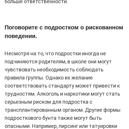
больше ответственности.
Поговорите с подростком о рискованном
поведении.
Несмотря на то, что подростки иногда не
подчиняются родителям, в школе они могут
чувствовать необходимость соблюдать
правила группы. Однако их желание
соответствовать стандарту может привести к
трудностям. Алкоголь и наркотики могут стать
серьезным риском для подростка с
трансплантированным органом. Другие формы
подросткового бунта также могут быть
опасными. Например, пирсинг или татуировки