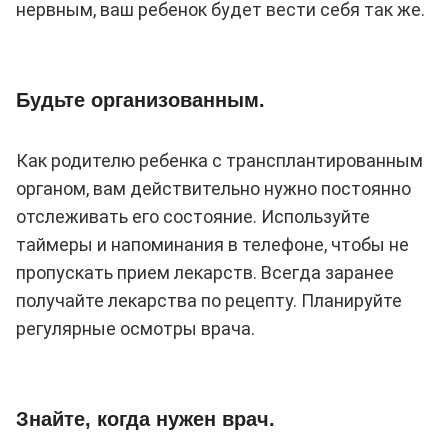
нервным, ваш ребенок будет вести себя так же.
Будьте организованным.
Как родителю ребенка с трансплантированным
органом, вам действительно нужно постоянно
отслеживать его состояние. Используйте
таймеры и напоминания в телефоне, чтобы не
пропускать прием лекарств. Всегда заранее
получайте лекарства по рецепту. Планируйте
регулярные осмотры врача.
Знайте, когда нужен врач.