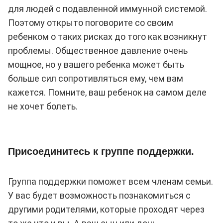
для людей с подавленной иммунной системой.
Поэтому открыто поговорите со своим
ребенком о таких рисках до того как возникнут
проблемы. Общественное давление очень
мощное, но у вашего ребенка может быть
больше сил сопротивляться ему, чем вам
кажется. Помните, ваш ребенок на самом деле
не хочет болеть.
Присоединитесь к группе поддержки.
Группа поддержки поможет всем членам семьи.
У вас будет возможность познакомиться с
другими родителями, которые проходят через