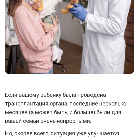
Если вашему ребенку была проведена
трансплантация органа, последние несколько
месяцев (а может быть, и больше) были для
вашей семьи очень непростыми.
Но, скорее всего, ситуация уже улучшается.