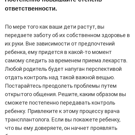
ответственности.
По мере того как ваши дети растут, вы
передаете заботу об их собственном здоровье в
их руки. Вне зависимости от предпочтений
ребенка, ему придется в какой-то момент
самому следить за временем приема лекарств.
Любой родитель будет напуган перспективой
отдать контроль над такой важной вещью.
Постарайтесь преодолеть проблемы путем
открытого общения. Решите, каким образом вы
сможете постепенно передавать контроль
ребенку. Привлеките к этому процессу врача
трансплантолога. Если вы покажете ребенку,
что вы ему доверяете, он начнет проявлять