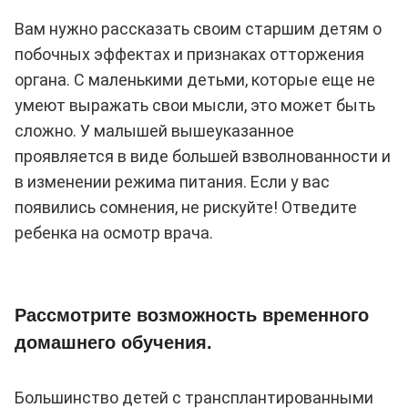
Вам нужно рассказать своим старшим детям о
побочных эффектах и признаках отторжения
органа. С маленькими детьми, которые еще не
умеют выражать свои мысли, это может быть
сложно. У малышей вышеуказанное
проявляется в виде большей взволнованности и
в изменении режима питания. Если у вас
появились сомнения, не рискуйте! Отведите
ребенка на осмотр врача.
Рассмотрите возможность временного
домашнего обучения.
Большинство детей с трансплантированными