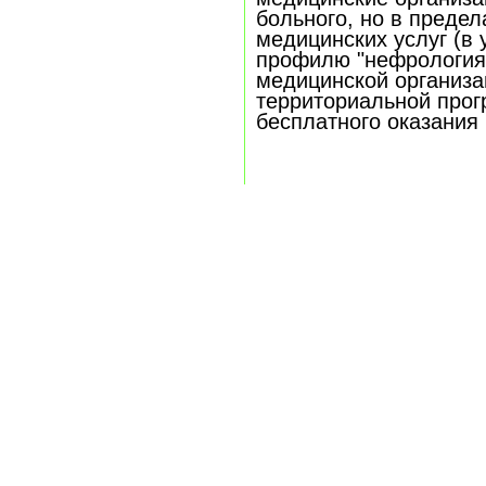
больного, но в предел
медицинских услуг (в 
профилю "нефрология
медицинской организа
территориальной прог
бесплатного оказания