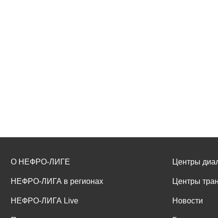
О НЕФРО-ЛИГЕ
Центры диа
НЕФРО-ЛИГА в регионах
Центры тра
НЕФРО-ЛИГА Live
Новости