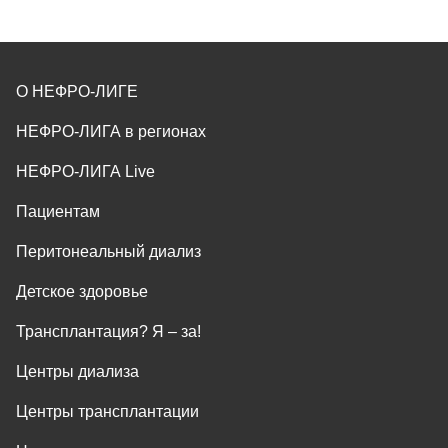
О НЕФРО-ЛИГЕ
НЕФРО-ЛИГА в регионах
НЕФРО-ЛИГА Live
Пациентам
Перитонеальный диализ
Детское здоровье
Трансплантация? Я ‒ за!
Центры диализа
Центры трансплантации