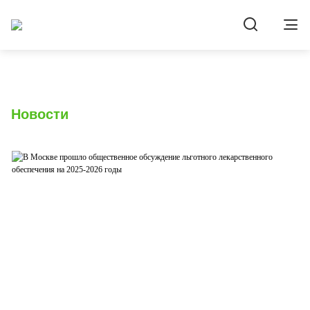
Новости