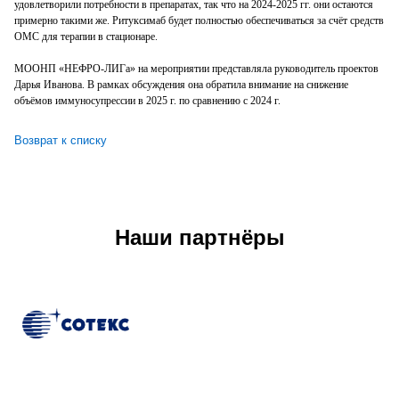
удовлетворили потребности в препаратах, так что на 2024-2025 гг. они остаются
примерно такими же. Ритуксимаб будет полностью обеспечиваться за счёт средств
ОМС для терапии в стационаре.
МООНП «НЕФРО-ЛИГа» на мероприятии представляла руководитель проектов
Дарья Иванова. В рамках обсуждения она обратила внимание на снижение
объёмов иммуносупрессии в 2025 г. по сравнению с 2024 г.
Возврат к списку
Наши партнёры