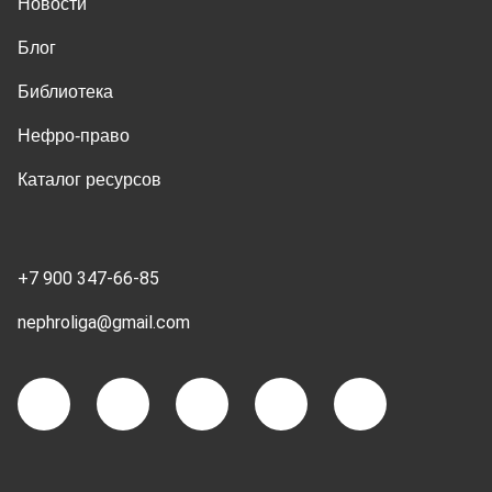
Новости
Блог
Библиотека
Нефро-право
Каталог ресурсов
+7 900 347-66-85
nephroliga@gmail.com