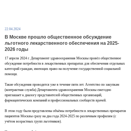
22.04.2024
В Москве прошло общественное обсуждение
льготного лекарственного обеспечения на 2025-
2026 годы
17 апреля 2024 г. Департамент здравоохранения Москвы провёл общественное
обсуждение потребности в лекарственных препаратах для обеспечения отдельных
категорий граждан, имеющих право на получение государственной социальной
помощи.
Такие обсуждения проводятся уже в течение пяти лет. Агентство по закупкам
(контрактная служба) Департамента здравоохранения Москвы ежегодно
приглашает к диалогу представителей общественных организаций,
фармацевтических компаний и профессиональных сообществ врачей.
В этом году были представлены объёмы потребности в лекарственных препаратов
пациентов Москвы сразу на два года 2024-2025 по различным профилям (с
учётом возрастных групп льготников).