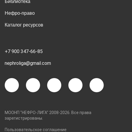
Библиотека
Нефро-право
Каталог ресурсов
+7 900 347-66-85
nephroliga@gmail.com
МООНП "НЕФРО-ЛИГА" 2008-2026. Все права
зарегистрированы.
Пользовательское соглашение