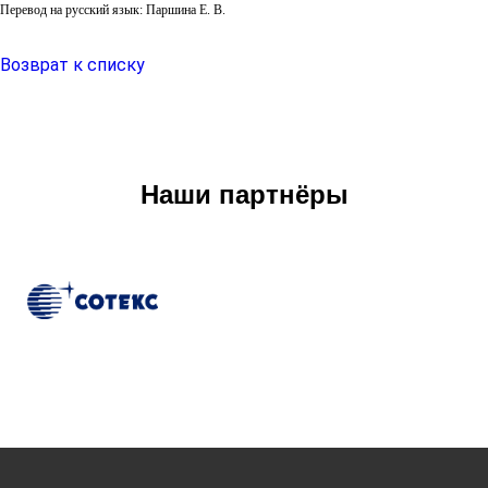
Перевод на русский язык: Паршина Е. В.
Возврат к списку
Наши партнёры