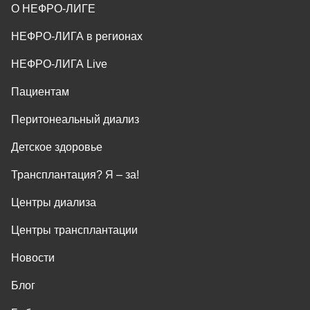
О НЕФРО-ЛИГЕ
НЕФРО-ЛИГА в регионах
НЕФРО-ЛИГА Live
Пациентам
Перитонеальный диализ
Детское здоровье
Трансплантация? Я ‒ за!
Центры диализа
Центры трансплантации
Новости
Блог