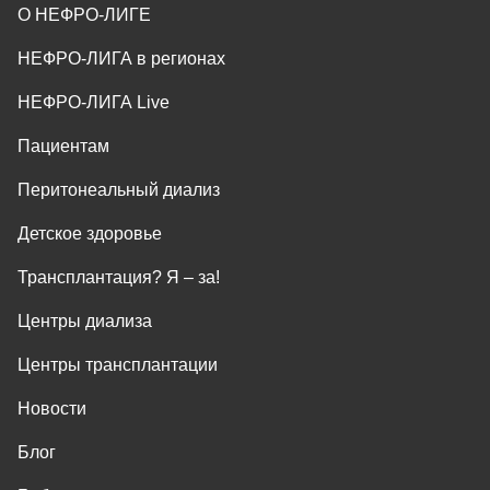
О НЕФРО-ЛИГЕ
НЕФРО-ЛИГА в регионах
НЕФРО-ЛИГА Live
Пациентам
Перитонеальный диализ
Детское здоровье
Трансплантация? Я ‒ за!
Центры диализа
Центры трансплантации
Новости
Блог