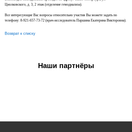
Циолковского, д. 3, 2 этаж (отделение гемодиализа).
Все интересующие Вас вопросы относительно участия Вы можете задать по
телефону: 8-921-657-73-72 (врач-исследователь Паршина Екатерина Викторовна).
Возврат к списку
Наши партнёры