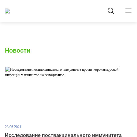
Новости
23.06.2021
Исследование поствакцинального иммунитета