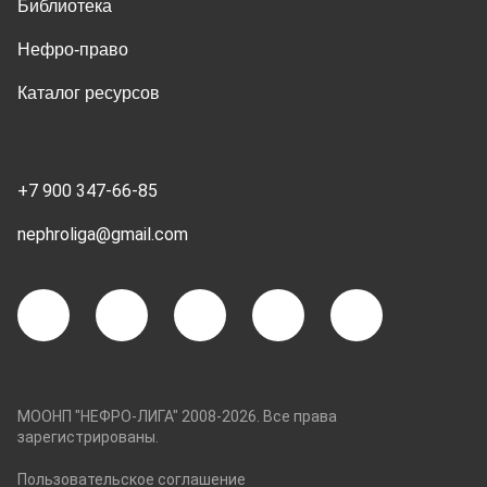
Библиотека
Нефро-право
Каталог ресурсов
+7 900 347-66-85
nephroliga@gmail.com
МООНП "НЕФРО-ЛИГА" 2008-2026. Все права
зарегистрированы.
Пользовательское соглашение