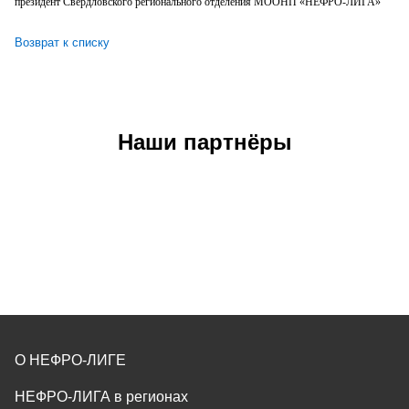
президент Свердловского регионального отделения МООНП «НЕФРО-ЛИГА»
Возврат к списку
Наши партнёры
О НЕФРО-ЛИГЕ
НЕФРО-ЛИГА в регионах