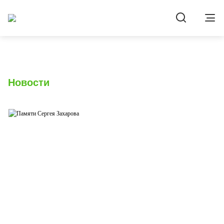
Новости