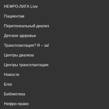
НЕФРО-ЛИГА Live
Пациентам
Перитонеальный диализ
Детское здоровье
Трансплантация? Я ‒ за!
Центры диализа
Центры трансплантации
Новости
Блог
Библиотека
Нефро-право